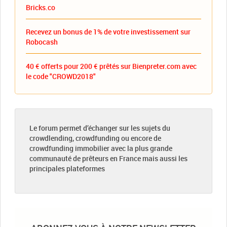
Bricks.co
Recevez un bonus de 1% de votre investissement sur
Robocash
40 € offerts pour 200 € prêtés sur Bienpreter.com avec
le code "CROWD2018"
Le forum permet d’échanger sur les sujets du
crowdlending, crowdfunding ou encore de
crowdfunding immobilier avec la plus grande
communauté de prêteurs en France mais aussi les
principales plateformes