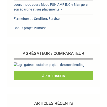
cours mooc cours Mooc FUN AMF INC « Bien gérer
son épargne et ses placements »
Fermeture de Creditors Service
Bonus projet Miimosa
AGRÉGATEUR / COMPARATEUR
Je m'inscris
ARTICLES RÉCENTS