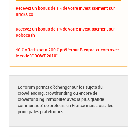
Recevez un bonus de 1% de votre investissement sur
Bricks.co
Recevez un bonus de 1% de votre investissement sur
Robocash
40 € offerts pour 200 € prêtés sur Bienpreter.com avec
le code "CROWD2018"
Le forum permet d’échanger sur les sujets du
crowdlending, crowdfunding ou encore de
crowdfunding immobilier avec la plus grande
communauté de prêteurs en France mais aussi les
principales plateformes