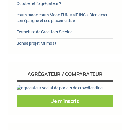
October et l’agrégateur ?
cours mooc cours Mooc FUN AMF INC « Bien gérer
son épargne et ses placements »
Fermeture de Creditors Service
Bonus projet Miimosa
AGRÉGATEUR / COMPARATEUR
Je m'inscris