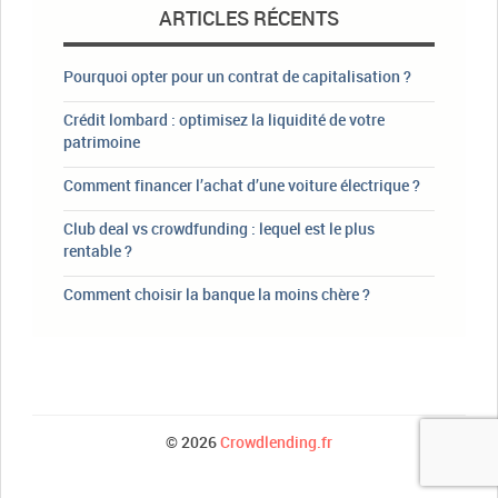
ARTICLES RÉCENTS
Pourquoi opter pour un contrat de capitalisation ?
Crédit lombard : optimisez la liquidité de votre
patrimoine
Comment financer l’achat d’une voiture électrique ?
Club deal vs crowdfunding : lequel est le plus
rentable ?
Comment choisir la banque la moins chère ?
© 2026
Crowdlending.fr