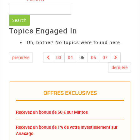
Topics Engaged In
Oh, bother! No topics were found here.
première
03
04
05
06
07
dernière
OFFRES EXCLUSIVES
Recevez un bonus de 50 € sur Mintos
Recevez un bonus de 1% de votre investissement sur
Anaxago