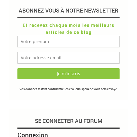
ABONNEZ VOUS À NOTRE NEWSLETTER
Et recevez chaque mois les meilleurs
articles de ce blog
Vos données restent confidentielles et aucun spam ne vous sera envoyé.
SE CONNECTER AU FORUM
Connexion