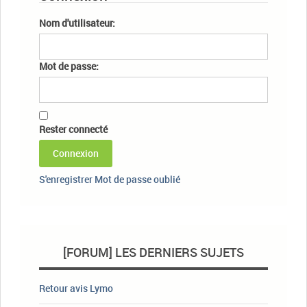
Nom d'utilisateur:
Mot de passe:
Rester connecté
Connexion
S'enregistrer
Mot de passe oublié
[FORUM] LES DERNIERS SUJETS
Retour avis Lymo