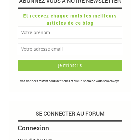
ABONNEZ VOUS À NOTRE NEWSLETTER
Et recevez chaque mois les meilleurs
articles de ce blog
Vos données restent confidentielles et aucun spam ne vous sera envoyé.
SE CONNECTER AU FORUM
Connexion