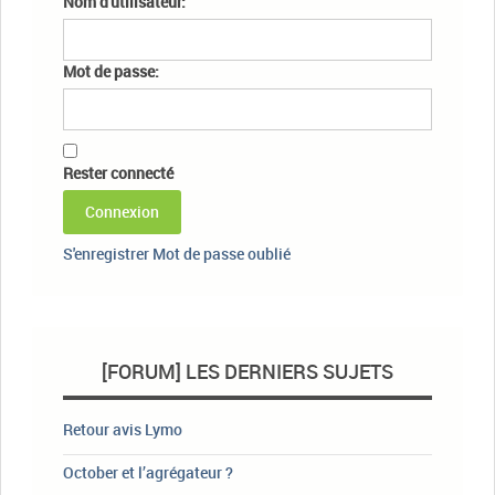
Nom d'utilisateur:
Mot de passe:
Rester connecté
Connexion
S'enregistrer
Mot de passe oublié
[FORUM] LES DERNIERS SUJETS
Retour avis Lymo
October et l’agrégateur ?