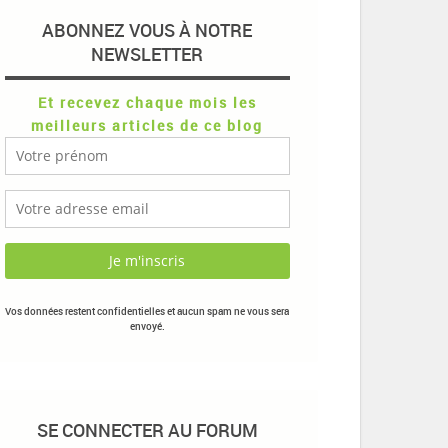
ABONNEZ VOUS À NOTRE
NEWSLETTER
Et recevez chaque mois les
meilleurs articles de ce blog
Vos données restent confidentielles et aucun spam ne vous sera
envoyé.
SE CONNECTER AU FORUM