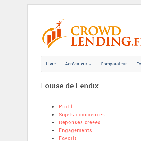
Livre
Agrégateur
Comparateur
F
Louise de Lendix
Profil
Sujets commencés
Réponses créées
Engagements
Favoris