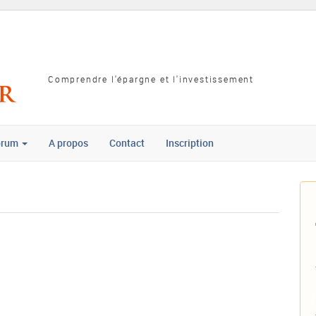
Comprendre l'épargne et l'investissement
orum
A propos
Contact
Inscription