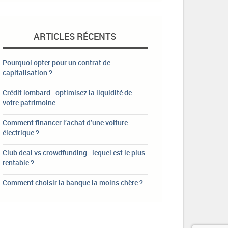
ARTICLES RÉCENTS
Pourquoi opter pour un contrat de
capitalisation ?
Crédit lombard : optimisez la liquidité de
votre patrimoine
Comment financer l’achat d’une voiture
électrique ?
Club deal vs crowdfunding : lequel est le plus
rentable ?
Comment choisir la banque la moins chère ?