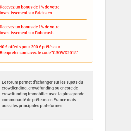
Recevez un bonus de 1% de votre
investissement sur Bricks.co
Recevez un bonus de 1% de votre
investissement sur Robocash
40 € offerts pour 200 € prêtés sur
Bienpreter.com avec le code "CROWD2018"
Le forum permet d’échanger sur les sujets du
crowdlending, crowdfunding ou encore de
crowdfunding immobilier avec la plus grande
communauté de prêteurs en France mais
aussi les principales plateformes