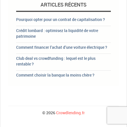
ARTICLES RÉCENTS
Pourquoi opter pour un contrat de capitalisation ?
Crédit lombard : optimisez la liquidité de votre
patrimoine
Comment financer l’achat d’une voiture électrique ?
Club deal vs crowdfunding : lequel est le plus
rentable ?
Comment choisir la banque la moins chère ?
© 2026
Crowdlending.fr