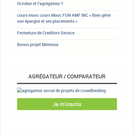
October et l’agrégateur ?
cours mooc cours Mooc FUN AMF INC « Bien gérer
son épargne et ses placements »
Fermeture de Creditors Service
Bonus projet Miimosa
AGRÉGATEUR / COMPARATEUR
Je m'inscris