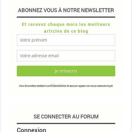
ABONNEZ VOUS À NOTRE NEWSLETTER
Et recevez chaque mois les meilleurs
articles de ce blog
Vos données restent confidentielles et aucun spam ne vous sera envoyé.
SE CONNECTER AU FORUM
Connexion