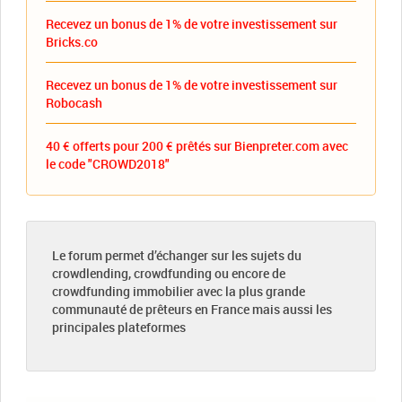
Recevez un bonus de 1% de votre investissement sur
Bricks.co
Recevez un bonus de 1% de votre investissement sur
Robocash
40 € offerts pour 200 € prêtés sur Bienpreter.com avec
le code "CROWD2018"
Le forum permet d’échanger sur les sujets du
crowdlending, crowdfunding ou encore de
crowdfunding immobilier avec la plus grande
communauté de prêteurs en France mais aussi les
principales plateformes