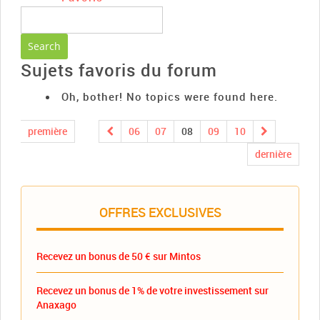
Sujets favoris du forum
Oh, bother! No topics were found here.
première
06
07
08
09
10
dernière
OFFRES EXCLUSIVES
Recevez un bonus de 50 € sur Mintos
Recevez un bonus de 1% de votre investissement sur
Anaxago