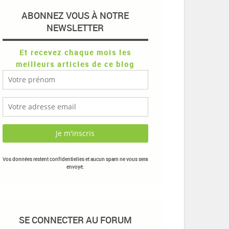
ABONNEZ VOUS À NOTRE
NEWSLETTER
Et recevez chaque mois les
meilleurs articles de ce blog
Vos données restent confidentielles et aucun spam ne vous sera
envoyé.
SE CONNECTER AU FORUM