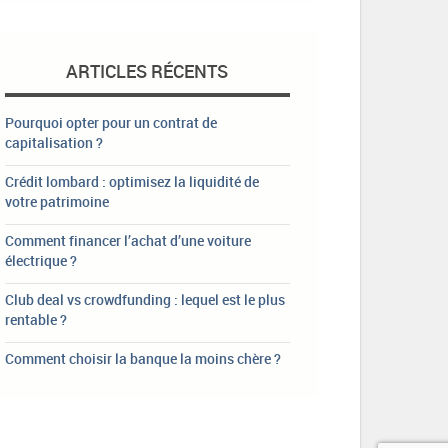
ARTICLES RÉCENTS
Pourquoi opter pour un contrat de
capitalisation ?
Crédit lombard : optimisez la liquidité de
votre patrimoine
Comment financer l’achat d’une voiture
électrique ?
Club deal vs crowdfunding : lequel est le plus
rentable ?
Comment choisir la banque la moins chère ?