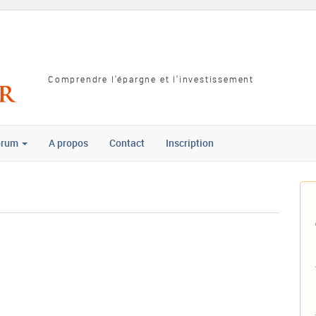
Comprendre l'épargne et l'investissement
orum
A propos
Contact
Inscription