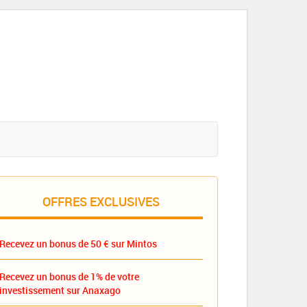
OFFRES EXCLUSIVES
Recevez un bonus de 50 € sur Mintos
Recevez un bonus de 1% de votre
investissement sur Anaxago