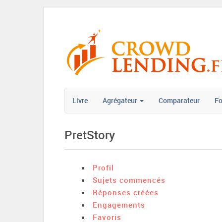
Livre
Agrégateur
Comparateur
F
PretStory
Profil
Sujets commencés
Réponses créées
Engagements
Favoris