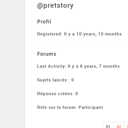
@pretstory
Profil
Registered: Il y a 10 years, 10 months
Forums
Last Activity: Il y a 8 years, 7 months
Sujets lancés : 0
Réponse créées: 0
Rôle sur le forum: Participant
01
02