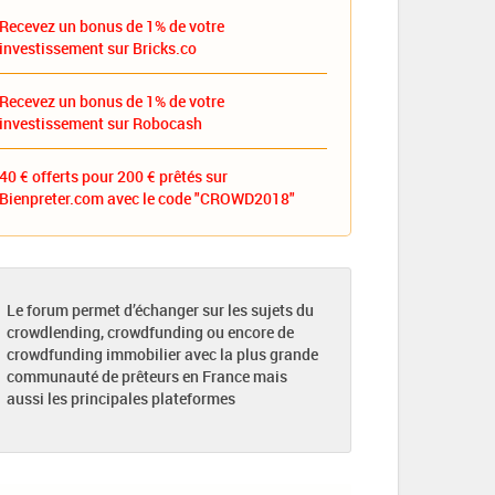
Recevez un bonus de 1% de votre
investissement sur Bricks.co
Recevez un bonus de 1% de votre
investissement sur Robocash
40 € offerts pour 200 € prêtés sur
Bienpreter.com avec le code "CROWD2018"
Le forum permet d’échanger sur les sujets du
crowdlending, crowdfunding ou encore de
crowdfunding immobilier avec la plus grande
communauté de prêteurs en France mais
aussi les principales plateformes