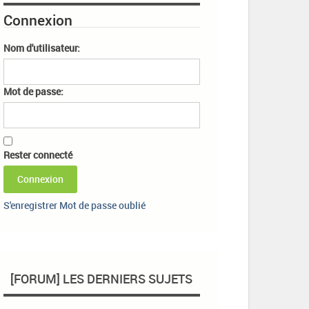
Connexion
Nom d'utilisateur:
Mot de passe:
Rester connecté
Connexion
S'enregistrer
Mot de passe oublié
[FORUM] LES DERNIERS SUJETS