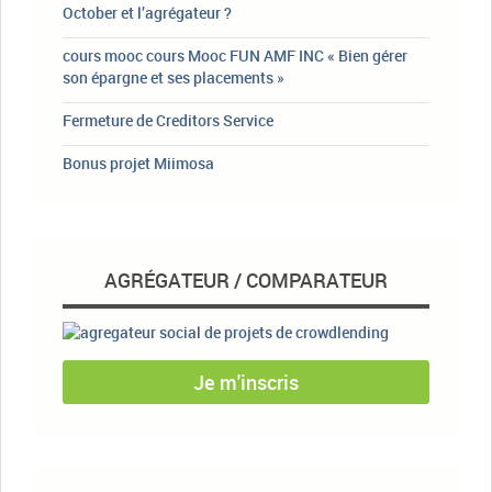
October et l’agrégateur ?
cours mooc cours Mooc FUN AMF INC « Bien gérer
son épargne et ses placements »
Fermeture de Creditors Service
Bonus projet Miimosa
AGRÉGATEUR / COMPARATEUR
Je m'inscris