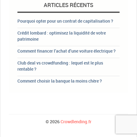
ARTICLES RÉCENTS
Pourquoi opter pour un contrat de capitalisation ?
Crédit lombard : optimisez la liquidité de votre
patrimoine
Comment financer l’achat d’une voiture électrique ?
Club deal vs crowdfunding : lequel est le plus
rentable ?
Comment choisir la banque la moins chère ?
© 2026
Crowdlending.fr