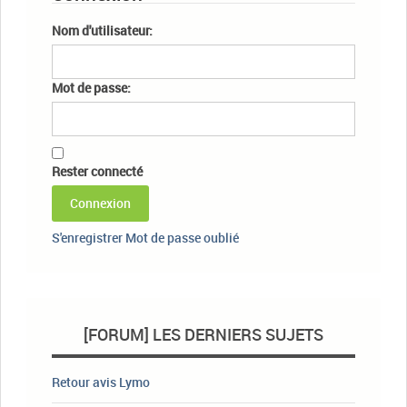
Nom d'utilisateur:
Mot de passe:
Rester connecté
Connexion
S'enregistrer
Mot de passe oublié
[FORUM] LES DERNIERS SUJETS
Retour avis Lymo