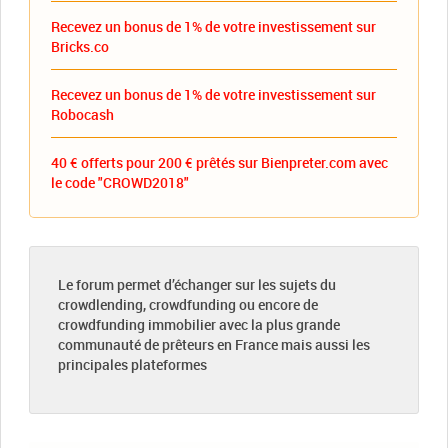
Recevez un bonus de 1% de votre investissement sur
Bricks.co
Recevez un bonus de 1% de votre investissement sur
Robocash
40 € offerts pour 200 € prêtés sur Bienpreter.com avec
le code "CROWD2018"
Le forum permet d’échanger sur les sujets du
crowdlending, crowdfunding ou encore de
crowdfunding immobilier avec la plus grande
communauté de prêteurs en France mais aussi les
principales plateformes