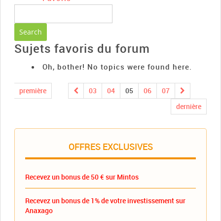
Sujets favoris du forum
Oh, bother! No topics were found here.
première
03
04
05
06
07
dernière
OFFRES EXCLUSIVES
Recevez un bonus de 50 € sur Mintos
Recevez un bonus de 1% de votre investissement sur
Anaxago