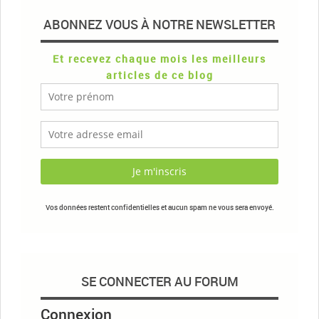
ABONNEZ VOUS À NOTRE NEWSLETTER
Et recevez chaque mois les meilleurs
articles de ce blog
Vos données restent confidentielles et aucun spam ne vous sera envoyé.
SE CONNECTER AU FORUM
Connexion