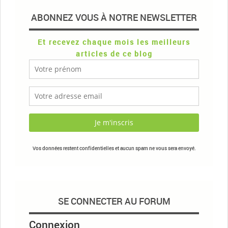
ABONNEZ VOUS À NOTRE NEWSLETTER
Et recevez chaque mois les meilleurs
articles de ce blog
Vos données restent confidentielles et aucun spam ne vous sera envoyé.
SE CONNECTER AU FORUM
Connexion