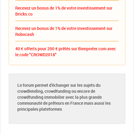
Recevez un bonus de 1% de votre investissement sur
Bricks.co
Recevez un bonus de 1% de votre investissement sur
Robocash
40 € offerts pour 200 € prêtés sur Bienpreter.com avec
le code "CROWD2018"
Le forum permet d’échanger sur les sujets du
crowdlending, crowdfunding ou encore de
crowdfunding immobilier avec la plus grande
communauté de prêteurs en France mais aussi les
principales plateformes