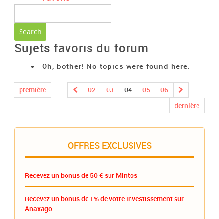
Sujets favoris du forum
Oh, bother! No topics were found here.
première
02
03
04
05
06
dernière
OFFRES EXCLUSIVES
Recevez un bonus de 50 € sur Mintos
Recevez un bonus de 1% de votre investissement sur
Anaxago