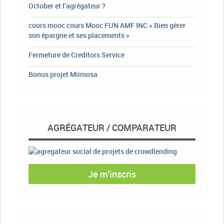
October et l’agrégateur ?
cours mooc cours Mooc FUN AMF INC « Bien gérer
son épargne et ses placements »
Fermeture de Creditors Service
Bonus projet Miimosa
AGRÉGATEUR / COMPARATEUR
Je m'inscris