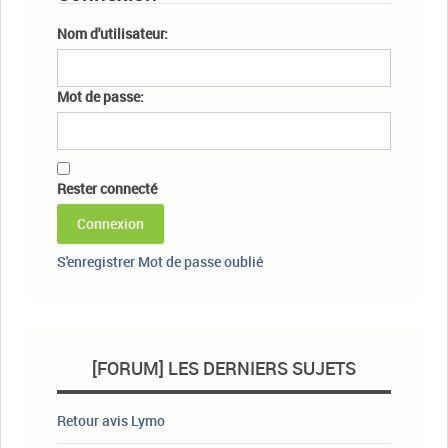
Nom d'utilisateur:
Mot de passe:
Rester connecté
Connexion
S'enregistrer
Mot de passe oublié
[FORUM] LES DERNIERS SUJETS
Retour avis Lymo