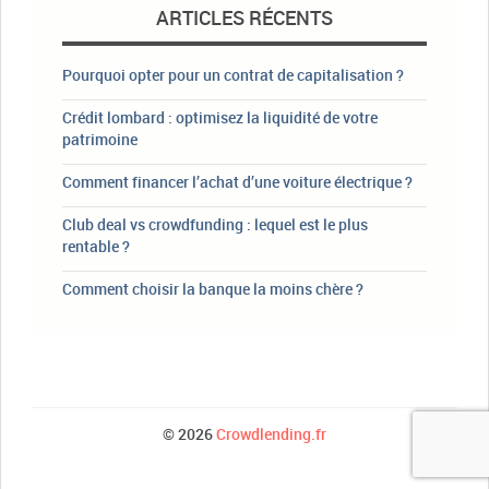
ARTICLES RÉCENTS
Pourquoi opter pour un contrat de capitalisation ?
Crédit lombard : optimisez la liquidité de votre
patrimoine
Comment financer l’achat d’une voiture électrique ?
Club deal vs crowdfunding : lequel est le plus
rentable ?
Comment choisir la banque la moins chère ?
© 2026
Crowdlending.fr