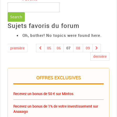
Sujets favoris du forum
Oh, bother! No topics were found here.
première
05
06
07
08
09
dernière
OFFRES EXCLUSIVES
Recevez un bonus de 50 € sur Mintos
Recevez un bonus de 1% de votre investissement sur
Anaxago