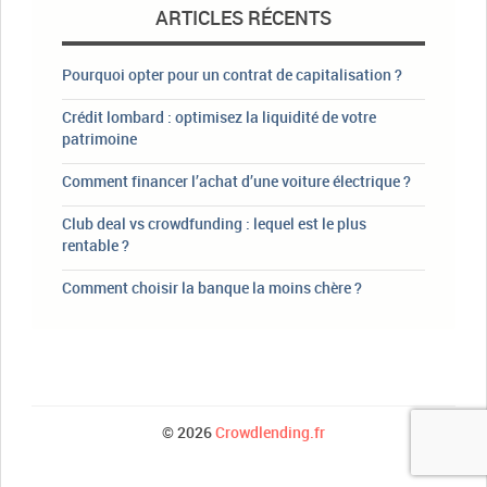
ARTICLES RÉCENTS
Pourquoi opter pour un contrat de capitalisation ?
Crédit lombard : optimisez la liquidité de votre
patrimoine
Comment financer l’achat d’une voiture électrique ?
Club deal vs crowdfunding : lequel est le plus
rentable ?
Comment choisir la banque la moins chère ?
© 2026
Crowdlending.fr