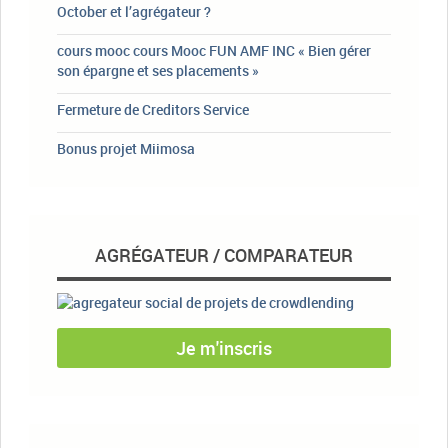
October et l’agrégateur ?
cours mooc cours Mooc FUN AMF INC « Bien gérer
son épargne et ses placements »
Fermeture de Creditors Service
Bonus projet Miimosa
AGRÉGATEUR / COMPARATEUR
Je m'inscris