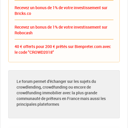
Recevez un bonus de 1% de votre investissement sur
Bricks.co
Recevez un bonus de 1% de votre investissement sur
Robocash
40 € offerts pour 200 € prêtés sur Bienpreter.com avec
le code "CROWD2018"
Le forum permet d’échanger sur les sujets du
crowdlending, crowdfunding ou encore de
crowdfunding immobilier avec la plus grande
communauté de prêteurs en France mais aussi les
principales plateformes