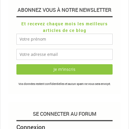
ABONNEZ VOUS À NOTRE NEWSLETTER
Et recevez chaque mois les meilleurs
articles de ce blog
Vos données restent confidentielles et aucun spam ne vous sera envoyé.
SE CONNECTER AU FORUM
Connexion