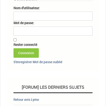
Nom d'utilisateur:
Mot de passe:
Rester connecté
Connexion
S'enregistrer
Mot de passe oublié
[FORUM] LES DERNIERS SUJETS
Retour avis Lymo