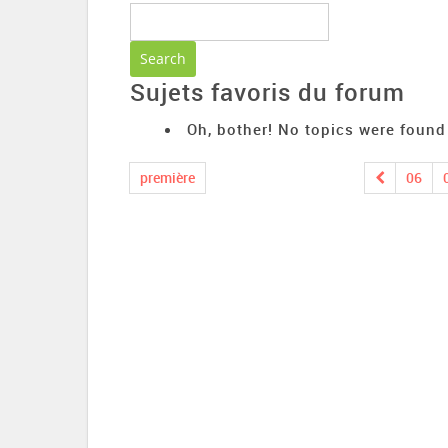
Sujets favoris du forum
Oh, bother! No topics were found
première
06