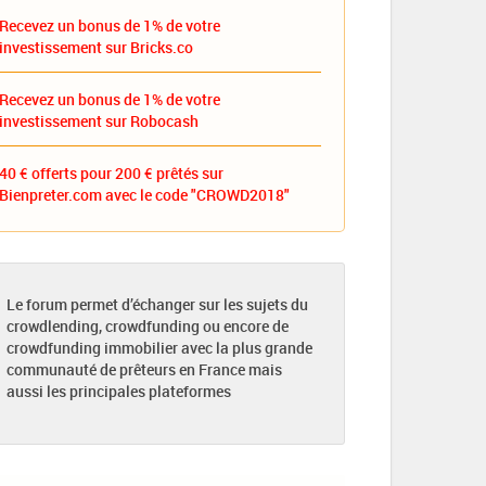
Recevez un bonus de 1% de votre
investissement sur Bricks.co
Recevez un bonus de 1% de votre
investissement sur Robocash
40 € offerts pour 200 € prêtés sur
Bienpreter.com avec le code "CROWD2018"
Le forum permet d’échanger sur les sujets du
crowdlending, crowdfunding ou encore de
crowdfunding immobilier avec la plus grande
communauté de prêteurs en France mais
aussi les principales plateformes