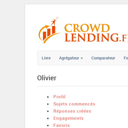
Livre
Agrégateur
Comparateur
F
Olivier
Profil
Sujets commencés
Réponses créées
Engagements
Favoris