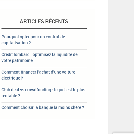
ARTICLES RÉCENTS
Pourquoi opter pour un contrat de
capitalisation ?
Crédit lombard : optimisez la liquidité de
votre patrimoine
Comment financer l’achat d’une voiture
électrique ?
Club deal vs crowdfunding : lequel est le plus
rentable ?
Comment choisir la banque la moins chère ?