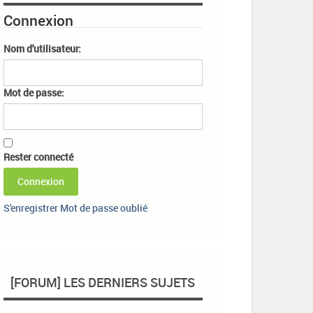
Connexion
Nom d'utilisateur:
Mot de passe:
Rester connecté
Connexion
S'enregistrer
Mot de passe oublié
[FORUM] LES DERNIERS SUJETS