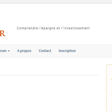
Comprendre l'épargne et l'investissement
orum
A propos
Contact
Inscription