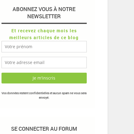
ABONNEZ VOUS À NOTRE
NEWSLETTER
Et recevez chaque mois les
meilleurs articles de ce blog
Vos données restent confidentielles et aucun spam ne vous sera
envoyé.
SE CONNECTER AU FORUM