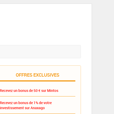
OFFRES EXCLUSIVES
Recevez un bonus de 50 € sur Mintos
Recevez un bonus de 1% de votre
investissement sur Anaxago