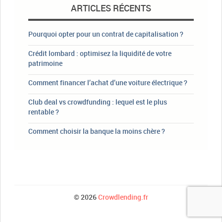
ARTICLES RÉCENTS
Pourquoi opter pour un contrat de capitalisation ?
Crédit lombard : optimisez la liquidité de votre
patrimoine
Comment financer l’achat d’une voiture électrique ?
Club deal vs crowdfunding : lequel est le plus
rentable ?
Comment choisir la banque la moins chère ?
© 2026
Crowdlending.fr