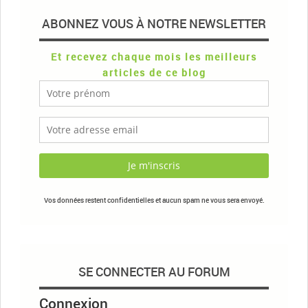
ABONNEZ VOUS À NOTRE NEWSLETTER
Et recevez chaque mois les meilleurs
articles de ce blog
Vos données restent confidentielles et aucun spam ne vous sera envoyé.
SE CONNECTER AU FORUM
Connexion