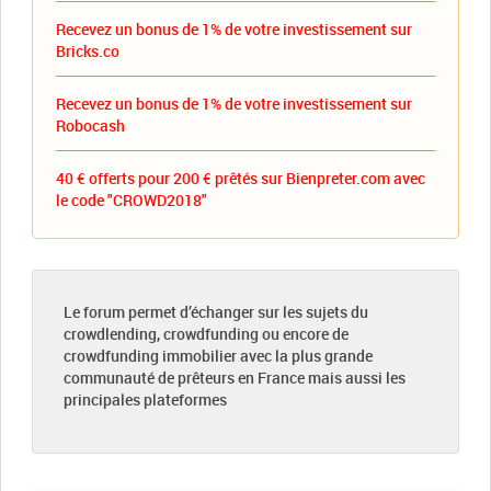
Recevez un bonus de 1% de votre investissement sur
Bricks.co
Recevez un bonus de 1% de votre investissement sur
Robocash
40 € offerts pour 200 € prêtés sur Bienpreter.com avec
le code "CROWD2018"
Le forum permet d’échanger sur les sujets du
crowdlending, crowdfunding ou encore de
crowdfunding immobilier avec la plus grande
communauté de prêteurs en France mais aussi les
principales plateformes