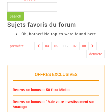
Sujets favoris du forum
Oh, bother! No topics were found here.
première
04
05
06
07
08
dernière
OFFRES EXCLUSIVES
Recevez un bonus de 50 € sur Mintos
Recevez un bonus de 1% de votre investissement sur
Anaxago