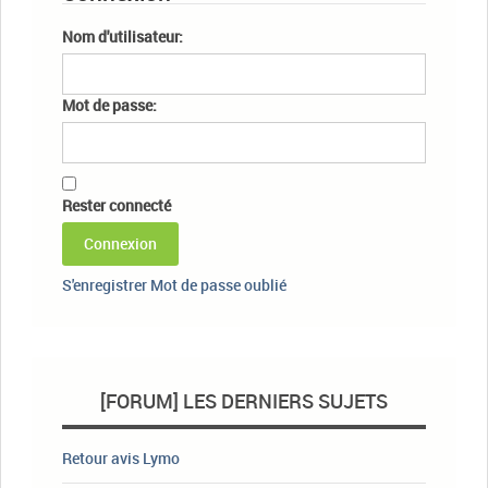
Nom d'utilisateur:
Mot de passe:
Rester connecté
Connexion
S'enregistrer
Mot de passe oublié
[FORUM] LES DERNIERS SUJETS
Retour avis Lymo