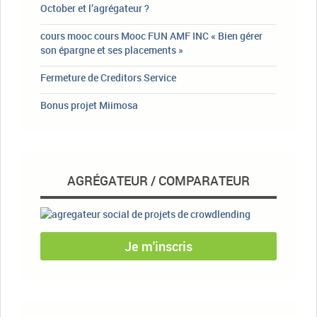
October et l’agrégateur ?
cours mooc cours Mooc FUN AMF INC « Bien gérer
son épargne et ses placements »
Fermeture de Creditors Service
Bonus projet Miimosa
AGRÉGATEUR / COMPARATEUR
Je m'inscris