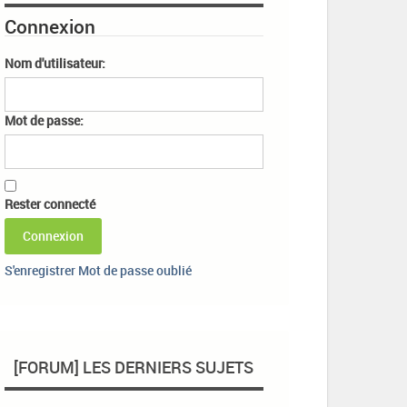
Connexion
Nom d'utilisateur:
Mot de passe:
Rester connecté
Connexion
S'enregistrer
Mot de passe oublié
[FORUM] LES DERNIERS SUJETS