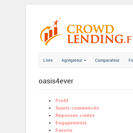
Livre
Agrégateur
Comparateur
F
oasis4ever
Profil
Sujets commencés
Réponses créées
Engagements
Favoris