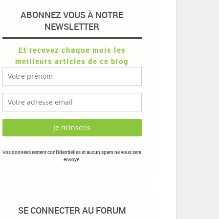
ABONNEZ VOUS À NOTRE
NEWSLETTER
Et recevez chaque mois les
meilleurs articles de ce blog
Vos données restent confidentielles et aucun spam ne vous sera
envoyé.
SE CONNECTER AU FORUM