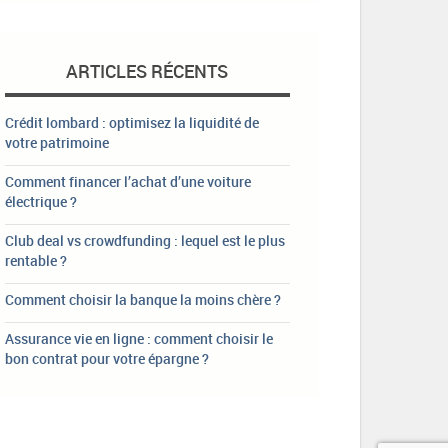
ARTICLES RÉCENTS
Crédit lombard : optimisez la liquidité de
votre patrimoine
Comment financer l’achat d’une voiture
électrique ?
Club deal vs crowdfunding : lequel est le plus
rentable ?
Comment choisir la banque la moins chère ?
Assurance vie en ligne : comment choisir le
bon contrat pour votre épargne ?