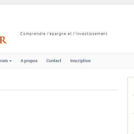
Comprendre l'épargne et l'investissement
orum
A propos
Contact
Inscription