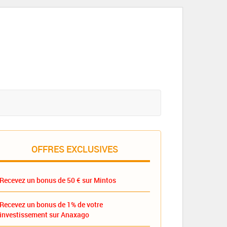
OFFRES EXCLUSIVES
Recevez un bonus de 50 € sur Mintos
Recevez un bonus de 1% de votre
investissement sur Anaxago