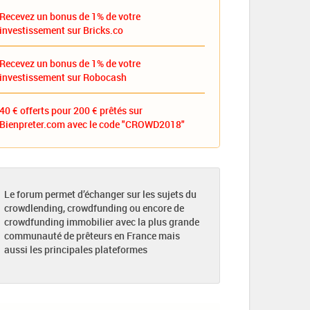
Recevez un bonus de 1% de votre
investissement sur Bricks.co
Recevez un bonus de 1% de votre
investissement sur Robocash
40 € offerts pour 200 € prêtés sur
Bienpreter.com avec le code "CROWD2018"
Le forum permet d’échanger sur les sujets du
crowdlending, crowdfunding ou encore de
crowdfunding immobilier avec la plus grande
communauté de prêteurs en France mais
aussi les principales plateformes