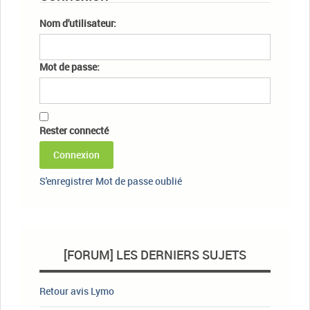
Nom d'utilisateur:
Mot de passe:
Rester connecté
Connexion
S'enregistrer
Mot de passe oublié
[FORUM] LES DERNIERS SUJETS
Retour avis Lymo