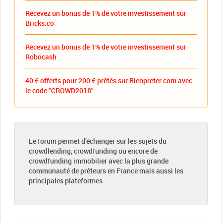
Recevez un bonus de 1% de votre investissement sur
Bricks.co
Recevez un bonus de 1% de votre investissement sur
Robocash
40 € offerts pour 200 € prêtés sur Bienpreter.com avec
le code "CROWD2018"
Le forum permet d’échanger sur les sujets du
crowdlending, crowdfunding ou encore de
crowdfunding immobilier avec la plus grande
communauté de prêteurs en France mais aussi les
principales plateformes