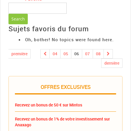
Sujets favoris du forum
Oh, bother! No topics were found here.
première
04
05
06
07
08
dernière
OFFRES EXCLUSIVES
Recevez un bonus de 50 € sur Mintos
Recevez un bonus de 1% de votre investissement sur
Anaxago