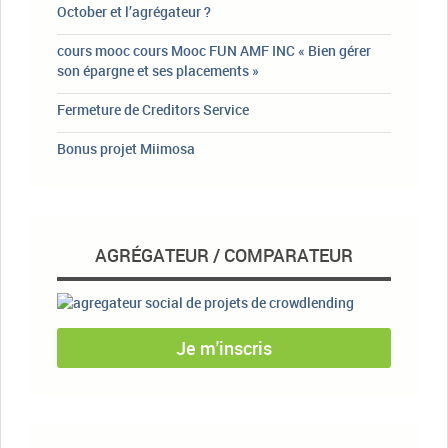
October et l’agrégateur ?
cours mooc cours Mooc FUN AMF INC « Bien gérer
son épargne et ses placements »
Fermeture de Creditors Service
Bonus projet Miimosa
AGRÉGATEUR / COMPARATEUR
Je m'inscris