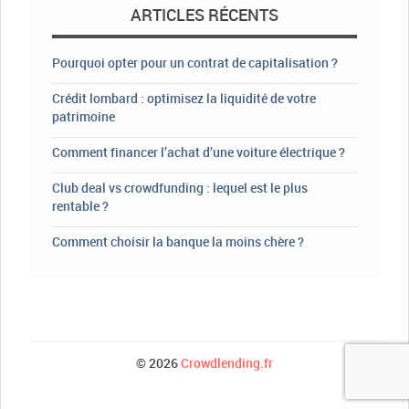
ARTICLES RÉCENTS
Pourquoi opter pour un contrat de capitalisation ?
Crédit lombard : optimisez la liquidité de votre
patrimoine
Comment financer l’achat d’une voiture électrique ?
Club deal vs crowdfunding : lequel est le plus
rentable ?
Comment choisir la banque la moins chère ?
© 2026
Crowdlending.fr