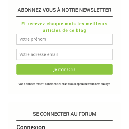
ABONNEZ VOUS À NOTRE NEWSLETTER
Et recevez chaque mois les meilleurs
articles de ce blog
Vos données restent confidentielles et aucun spam ne vous sera envoyé.
SE CONNECTER AU FORUM
Connexion