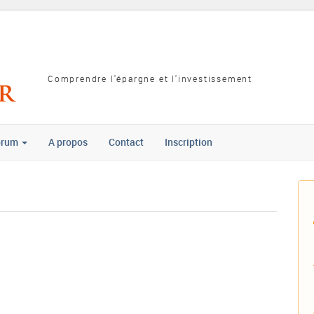
Comprendre l'épargne et l'investissement
orum
A propos
Contact
Inscription