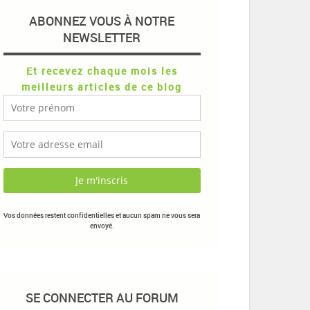
ABONNEZ VOUS À NOTRE
NEWSLETTER
Et recevez chaque mois les
meilleurs articles de ce blog
Vos données restent confidentielles et aucun spam ne vous sera
envoyé.
SE CONNECTER AU FORUM