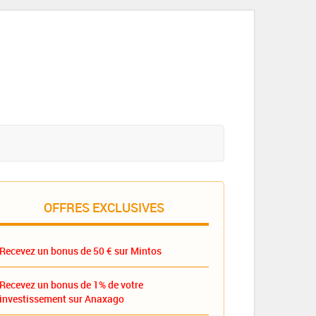
OFFRES EXCLUSIVES
Recevez un bonus de 50 € sur Mintos
Recevez un bonus de 1% de votre
investissement sur Anaxago