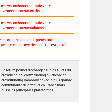
Recevez un bonus de 1% de votre
investissement sur Bricks.co
Recevez un bonus de 1% de votre
investissement sur Robocash
40 € offerts pour 200 € prêtés sur
Bienpreter.com avec le code "CROWD2018"
Le forum permet d’échanger sur les sujets du
crowdlending, crowdfunding ou encore de
crowdfunding immobilier avec la plus grande
communauté de prêteurs en France mais
aussi les principales plateformes