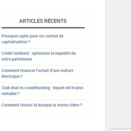
ARTICLES RÉCENTS
Pourquoi opter pour un contrat de
capitalisation ?
Crédit lombard : optimisez la liquidité de
votre patrimoine
Comment financer l’achat d’une voiture
électrique ?
Club deal vs crowdfunding : lequel est le plus
rentable ?
Comment choisir la banque la moins chère ?