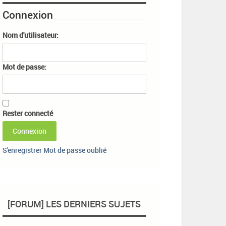
Connexion
Nom d'utilisateur:
Mot de passe:
Rester connecté
Connexion
S'enregistrer
Mot de passe oublié
[FORUM] LES DERNIERS SUJETS