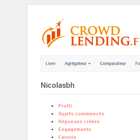
Livre
Agrégateur
Comparateur
F
Nicolasbh
Profil
Sujets commencés
Réponses créées
Engagements
Favoris