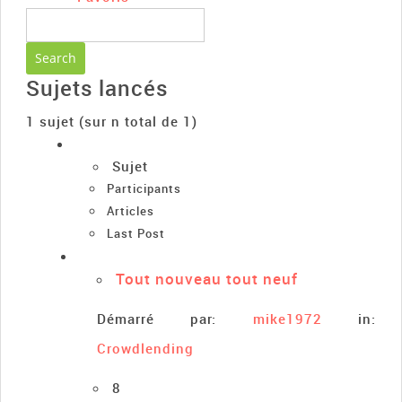
Sujets lancés
1 sujet (sur n total de 1)
Sujet
Participants
Articles
Last Post
Tout nouveau tout neuf
Démarré par:
mike1972
in:
Crowdlending
8