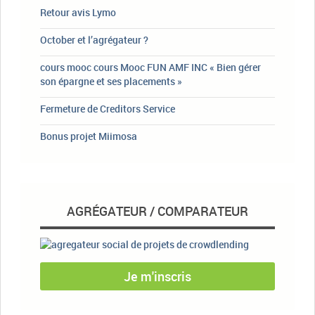
Retour avis Lymo
October et l’agrégateur ?
cours mooc cours Mooc FUN AMF INC « Bien gérer
son épargne et ses placements »
Fermeture de Creditors Service
Bonus projet Miimosa
AGRÉGATEUR / COMPARATEUR
Je m'inscris