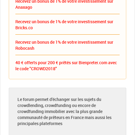
Recevez un bonus de 1% de votre investissement sur
Anaxago
Recevez un bonus de 1% de votre investissement sur
Bricks.co
Recevez un bonus de 1% de votre investissement sur
Robocash
40 € offerts pour 200 € prêtés sur Bienpreter.com avec
le code "CROWD2018"
Le forum permet d’échanger sur les sujets du
crowdlending, crowdfunding ou encore de
crowdfunding immobilier avec la plus grande
communauté de prêteurs en France mais aussi les
principales plateformes