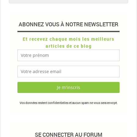
ABONNEZ VOUS À NOTRE NEWSLETTER
Et recevez chaque mois les meilleurs
articles de ce blog
Vos données restent confidentielles et aucun spam ne vous sera envoyé.
SE CONNECTER AU FORUM