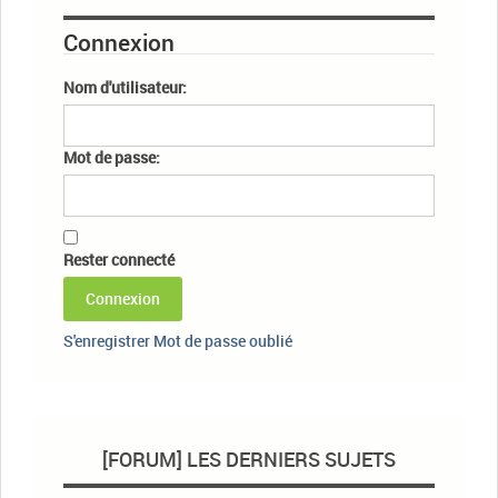
Connexion
Nom d'utilisateur:
Mot de passe:
Rester connecté
Connexion
S'enregistrer
Mot de passe oublié
[FORUM] LES DERNIERS SUJETS