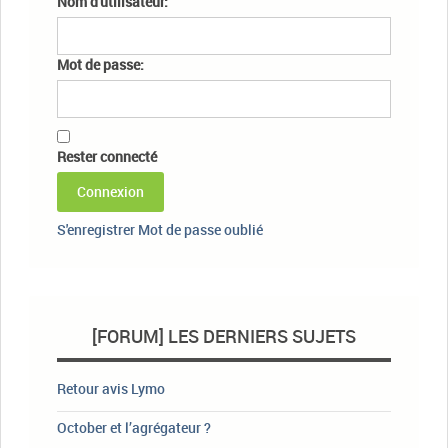
Nom d'utilisateur:
Mot de passe:
Rester connecté
Connexion
S'enregistrer
Mot de passe oublié
[FORUM] LES DERNIERS SUJETS
Retour avis Lymo
October et l’agrégateur ?