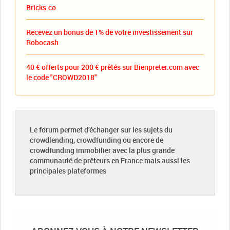
Bricks.co
Recevez un bonus de 1% de votre investissement sur
Robocash
40 € offerts pour 200 € prêtés sur Bienpreter.com avec
le code "CROWD2018"
Le forum permet d’échanger sur les sujets du
crowdlending, crowdfunding ou encore de
crowdfunding immobilier avec la plus grande
communauté de prêteurs en France mais aussi les
principales plateformes