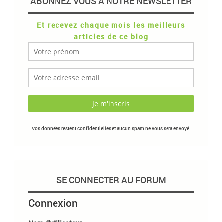
ABONNEZ VOUS À NOTRE NEWSLETTER
Et recevez chaque mois les meilleurs
articles de ce blog
Vos données restent confidentielles et aucun spam ne vous sera envoyé.
SE CONNECTER AU FORUM
Connexion