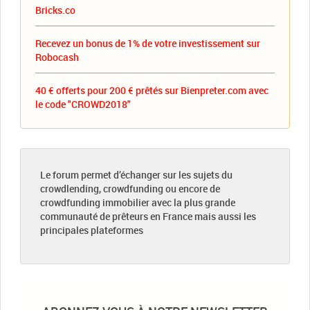
Bricks.co
Recevez un bonus de 1% de votre investissement sur
Robocash
40 € offerts pour 200 € prêtés sur Bienpreter.com avec
le code "CROWD2018"
Le forum permet d’échanger sur les sujets du
crowdlending, crowdfunding ou encore de
crowdfunding immobilier avec la plus grande
communauté de prêteurs en France mais aussi les
principales plateformes