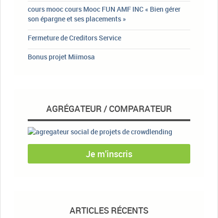
cours mooc cours Mooc FUN AMF INC « Bien gérer
son épargne et ses placements »
Fermeture de Creditors Service
Bonus projet Miimosa
AGRÉGATEUR / COMPARATEUR
Je m'inscris
ARTICLES RÉCENTS