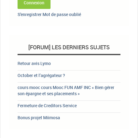
Connexion
S'enregistrer
Mot de passe oublié
[FORUM] LES DERNIERS SUJETS
Retour avis Lymo
October et l’agrégateur ?
cours mooc cours Mooc FUN AMF INC « Bien gérer
son épargne et ses placements »
Fermeture de Creditors Service
Bonus projet Miimosa