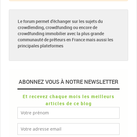
Le forum permet d’échanger sur les sujets du
crowdlending, crowdfunding ou encore de
crowdfunding immobilier avec la plus grande
communauté de prêteurs en France mais aussi les
principales plateformes
ABONNEZ VOUS À NOTRE NEWSLETTER
Et recevez chaque mois les meilleurs
articles de ce blog