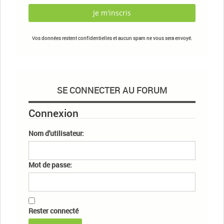
Vos données restent confidentielles et aucun spam ne vous sera envoyé.
SE CONNECTER AU FORUM
Connexion
Nom d'utilisateur:
Mot de passe:
Rester connecté