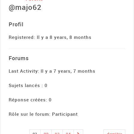
@majo62
Profil
Registered: Il y a 8 years, 8 months
Forums
Last Activity: Il y a 7 years, 7 months
Sujets lancés : 0
Réponse créées: 0
Rôle sur le forum: Participant