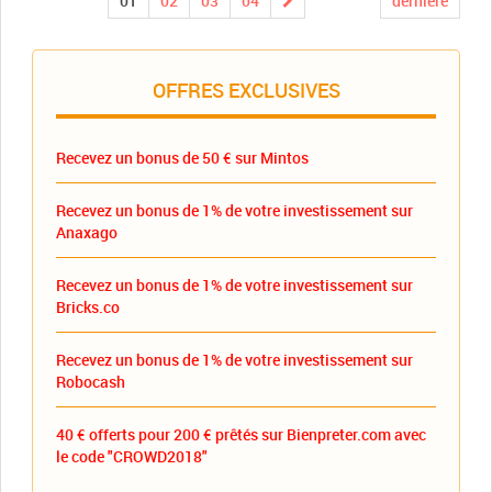
01
02
03
04
dernière
OFFRES EXCLUSIVES
Recevez un bonus de 50 € sur Mintos
Recevez un bonus de 1% de votre investissement sur
Anaxago
Recevez un bonus de 1% de votre investissement sur
Bricks.co
Recevez un bonus de 1% de votre investissement sur
Robocash
40 € offerts pour 200 € prêtés sur Bienpreter.com avec
le code "CROWD2018"