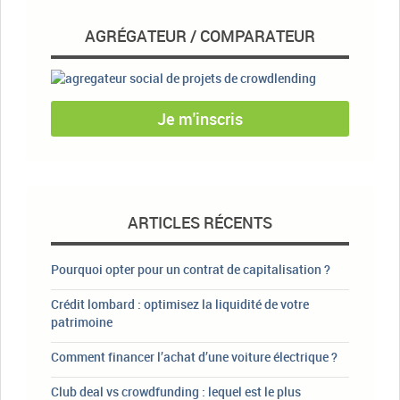
AGRÉGATEUR / COMPARATEUR
Je m'inscris
ARTICLES RÉCENTS
Pourquoi opter pour un contrat de capitalisation ?
Crédit lombard : optimisez la liquidité de votre
patrimoine
Comment financer l’achat d’une voiture électrique ?
Club deal vs crowdfunding : lequel est le plus