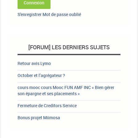
Connexion
S'enregistrer
Mot de passe oublié
[FORUM] LES DERNIERS SUJETS
Retour avis Lymo
October et l’agrégateur ?
cours mooc cours Mooc FUN AMF INC « Bien gérer
son épargne et ses placements »
Fermeture de Creditors Service
Bonus projet Miimosa