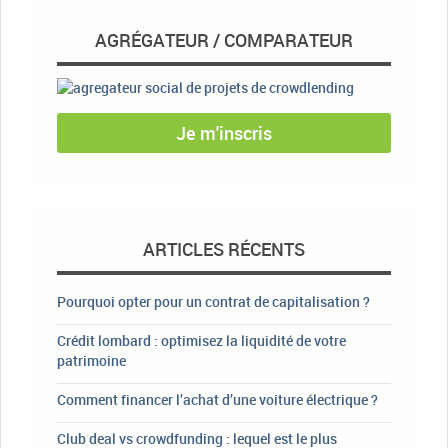
AGRÉGATEUR / COMPARATEUR
Je m'inscris
ARTICLES RÉCENTS
Pourquoi opter pour un contrat de capitalisation ?
Crédit lombard : optimisez la liquidité de votre
patrimoine
Comment financer l’achat d’une voiture électrique ?
Club deal vs crowdfunding : lequel est le plus