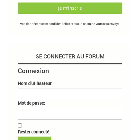
Vos données restent confidentielles et aucun spam ne vous sera envoyé.
SE CONNECTER AU FORUM
Connexion
Nom d'utilisateur:
Mot de passe:
Rester connecté