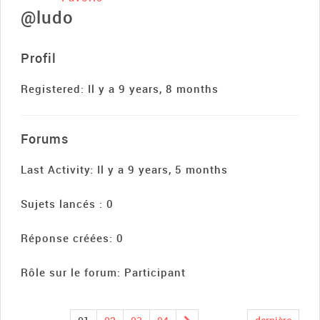
@ludo
Profil
Registered: Il y a 9 years, 8 months
Forums
Last Activity: Il y a 9 years, 5 months
Sujets lancés : 0
Réponse créées: 0
Rôle sur le forum: Participant