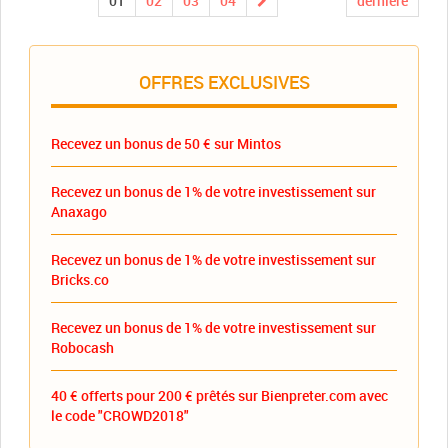
01
02
03
04
dernière
OFFRES EXCLUSIVES
Recevez un bonus de 50 € sur Mintos
Recevez un bonus de 1% de votre investissement sur
Anaxago
Recevez un bonus de 1% de votre investissement sur
Bricks.co
Recevez un bonus de 1% de votre investissement sur
Robocash
40 € offerts pour 200 € prêtés sur Bienpreter.com avec
le code "CROWD2018"