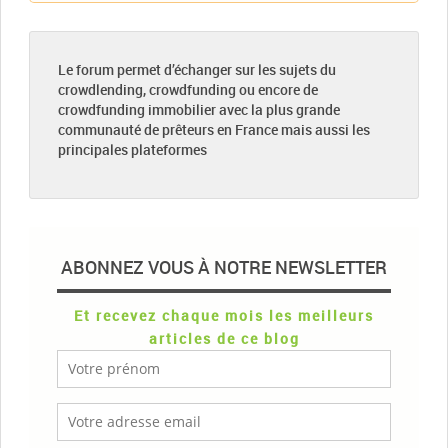
Le forum permet d’échanger sur les sujets du
crowdlending, crowdfunding ou encore de
crowdfunding immobilier avec la plus grande
communauté de prêteurs en France mais aussi les
principales plateformes
ABONNEZ VOUS À NOTRE NEWSLETTER
Et recevez chaque mois les meilleurs
articles de ce blog