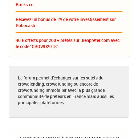
Bricks.co
Recevez un bonus de 1% de votre investissement sur
Robocash
40 € offerts pour 200 € prêtés sur Bienpreter.com avec
le code "CROWD2018"
Le forum permet d’échanger sur les sujets du
crowdlending, crowdfunding ou encore de
crowdfunding immobilier avec la plus grande
communauté de prêteurs en France mais aussi les
principales plateformes