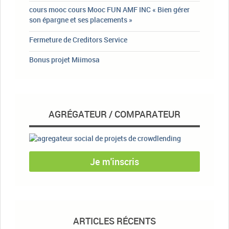
cours mooc cours Mooc FUN AMF INC « Bien gérer
son épargne et ses placements »
Fermeture de Creditors Service
Bonus projet Miimosa
AGRÉGATEUR / COMPARATEUR
Je m'inscris
ARTICLES RÉCENTS