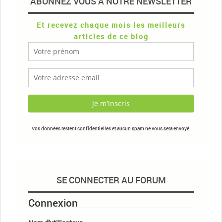
ABONNEZ VOUS À NOTRE NEWSLETTER
Et recevez chaque mois les meilleurs
articles de ce blog
Vos données restent confidentielles et aucun spam ne vous sera envoyé.
SE CONNECTER AU FORUM
Connexion