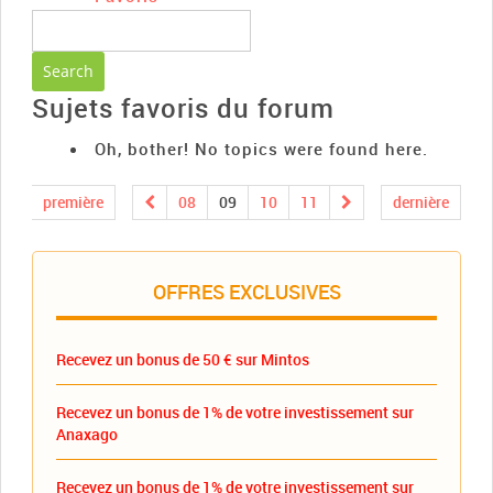
Sujets favoris du forum
Oh, bother! No topics were found here.
première
08
09
10
11
dernière
OFFRES EXCLUSIVES
Recevez un bonus de 50 € sur Mintos
Recevez un bonus de 1% de votre investissement sur
Anaxago
Recevez un bonus de 1% de votre investissement sur