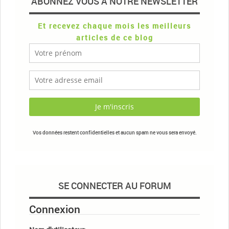
ABONNEZ VOUS À NOTRE NEWSLETTER
Et recevez chaque mois les meilleurs
articles de ce blog
Vos données restent confidentielles et aucun spam ne vous sera envoyé.
SE CONNECTER AU FORUM
Connexion