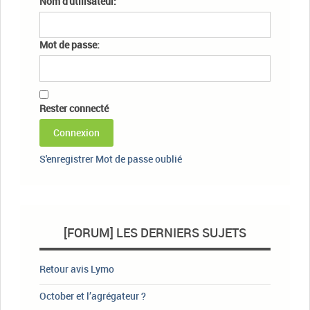
Nom d'utilisateur:
Mot de passe:
Rester connecté
Connexion
S'enregistrer
Mot de passe oublié
[FORUM] LES DERNIERS SUJETS
Retour avis Lymo
October et l’agrégateur ?