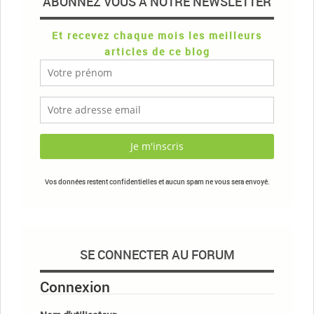
ABONNEZ VOUS À NOTRE NEWSLETTER
Et recevez chaque mois les meilleurs
articles de ce blog
Vos données restent confidentielles et aucun spam ne vous sera envoyé.
SE CONNECTER AU FORUM
Connexion