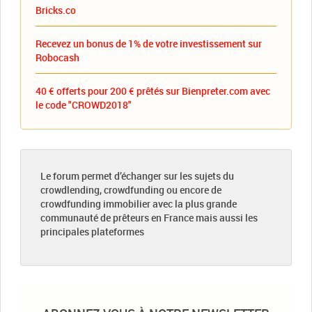
Bricks.co
Recevez un bonus de 1% de votre investissement sur
Robocash
40 € offerts pour 200 € prêtés sur Bienpreter.com avec
le code "CROWD2018"
Le forum permet d’échanger sur les sujets du
crowdlending, crowdfunding ou encore de
crowdfunding immobilier avec la plus grande
communauté de prêteurs en France mais aussi les
principales plateformes