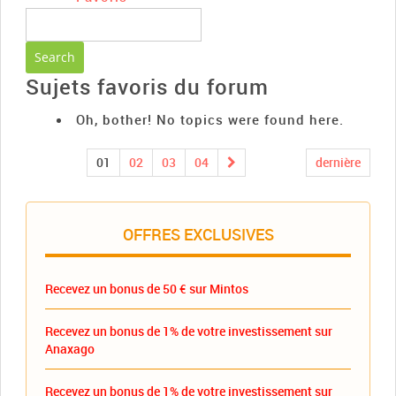
Sujets favoris du forum
Oh, bother! No topics were found here.
01
02
03
04
dernière
OFFRES EXCLUSIVES
Recevez un bonus de 50 € sur Mintos
Recevez un bonus de 1% de votre investissement sur
Anaxago
Recevez un bonus de 1% de votre investissement sur