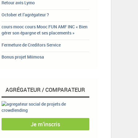
Retour avis Lymo
October et l’agrégateur ?
cours mooc cours Mooc FUN AMF INC « Bien
gérer son épargne et ses placements »
Fermeture de Creditors Service
Bonus projet Miimosa
AGRÉGATEUR / COMPARATEUR
Je m'inscris