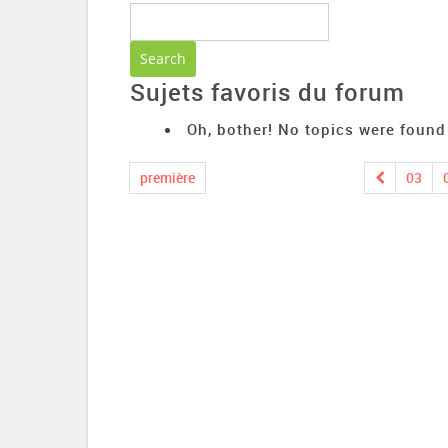
Sujets favoris du forum
Oh, bother! No topics were found
première
03