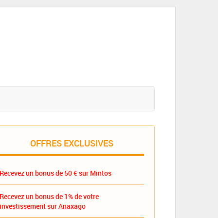
OFFRES EXCLUSIVES
Recevez un bonus de 50 € sur Mintos
Recevez un bonus de 1% de votre
investissement sur Anaxago