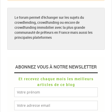
Le forum permet d’échanger sur les sujets du
crowdlending, crowdfunding ou encore de
crowdfunding immobilier avec la plus grande
communauté de prêteurs en France mais aussi les
principales plateformes
ABONNEZ VOUS À NOTRE NEWSLETTER
Et recevez chaque mois les meilleurs
articles de ce blog