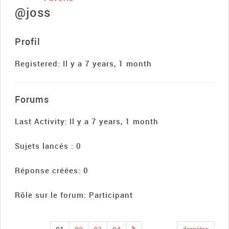
@joss
Profil
Registered: Il y a 7 years, 1 month
Forums
Last Activity: Il y a 7 years, 1 month
Sujets lancés : 0
Réponse créées: 0
Rôle sur le forum: Participant