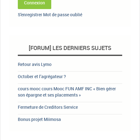
Connexion
S'enregistrer
Mot de passe oublié
[FORUM] LES DERNIERS SUJETS
Retour avis Lymo
October et l’agrégateur ?
cours mooc cours Mooc FUN AMF INC « Bien gérer
son épargne et ses placements »
Fermeture de Creditors Service
Bonus projet Miimosa