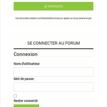
Vos données restent confidentielles et aucun spam ne vous sera envoyé.
SE CONNECTER AU FORUM
Connexion
Nom d'utilisateur:
Mot de passe:
Rester connecté