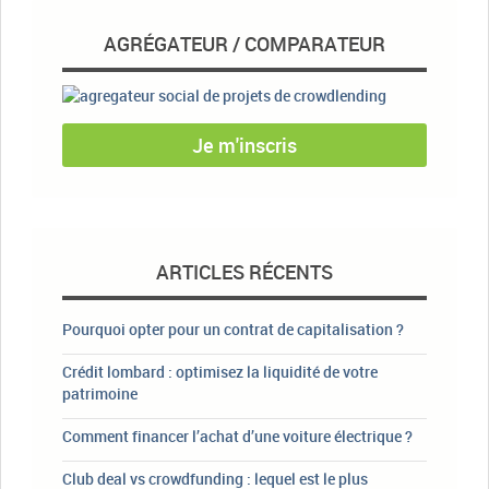
AGRÉGATEUR / COMPARATEUR
Je m'inscris
ARTICLES RÉCENTS
Pourquoi opter pour un contrat de capitalisation ?
Crédit lombard : optimisez la liquidité de votre
patrimoine
Comment financer l’achat d’une voiture électrique ?
Club deal vs crowdfunding : lequel est le plus