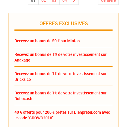
01
02
03
04
dernière
OFFRES EXCLUSIVES
Recevez un bonus de 50 € sur Mintos
Recevez un bonus de 1% de votre investissement sur
Anaxago
Recevez un bonus de 1% de votre investissement sur
Bricks.co
Recevez un bonus de 1% de votre investissement sur
Robocash
40 € offerts pour 200 € prêtés sur Bienpreter.com avec
le code "CROWD2018"