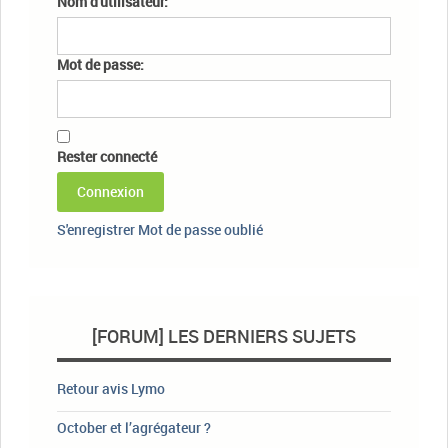
Nom d'utilisateur:
Mot de passe:
Rester connecté
Connexion
S'enregistrer
Mot de passe oublié
[FORUM] LES DERNIERS SUJETS
Retour avis Lymo
October et l’agrégateur ?