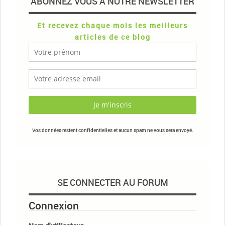
ABONNEZ VOUS À NOTRE NEWSLETTER
Et recevez chaque mois les meilleurs
articles de ce blog
Vos données restent confidentielles et aucun spam ne vous sera envoyé.
SE CONNECTER AU FORUM
Connexion