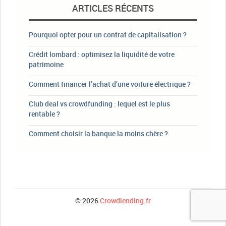
ARTICLES RÉCENTS
Pourquoi opter pour un contrat de capitalisation ?
Crédit lombard : optimisez la liquidité de votre
patrimoine
Comment financer l’achat d’une voiture électrique ?
Club deal vs crowdfunding : lequel est le plus
rentable ?
Comment choisir la banque la moins chère ?
© 2026
Crowdlending.fr