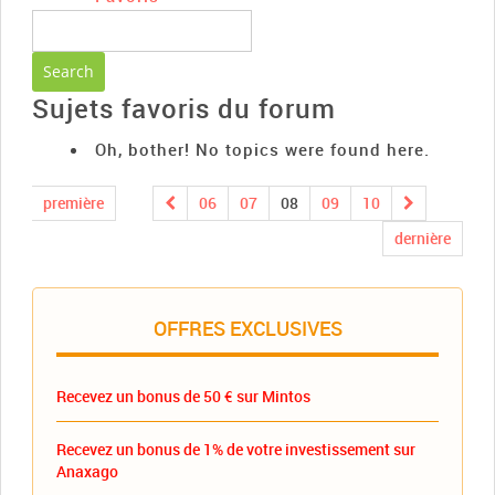
Sujets favoris du forum
Oh, bother! No topics were found here.
première
06
07
08
09
10
dernière
OFFRES EXCLUSIVES
Recevez un bonus de 50 € sur Mintos
Recevez un bonus de 1% de votre investissement sur
Anaxago