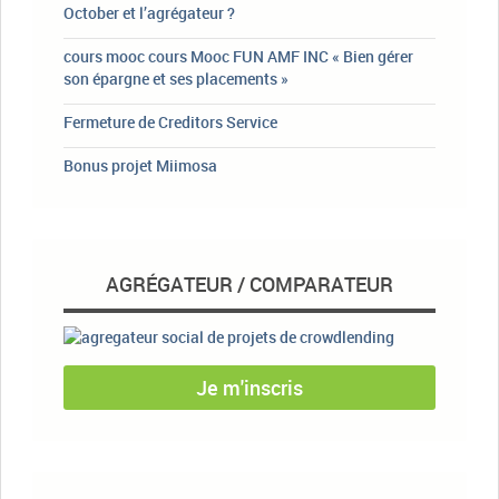
October et l’agrégateur ?
cours mooc cours Mooc FUN AMF INC « Bien gérer
son épargne et ses placements »
Fermeture de Creditors Service
Bonus projet Miimosa
AGRÉGATEUR / COMPARATEUR
Je m'inscris