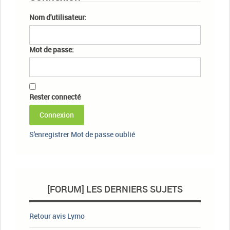
Nom d'utilisateur:
Mot de passe:
Rester connecté
Connexion
S'enregistrer
Mot de passe oublié
[FORUM] LES DERNIERS SUJETS
Retour avis Lymo