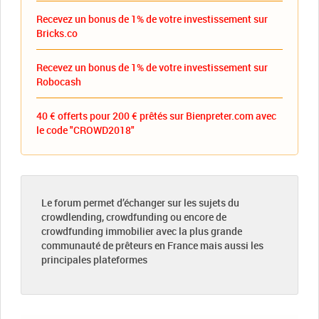
Recevez un bonus de 1% de votre investissement sur
Bricks.co
Recevez un bonus de 1% de votre investissement sur
Robocash
40 € offerts pour 200 € prêtés sur Bienpreter.com avec
le code "CROWD2018"
Le forum permet d’échanger sur les sujets du
crowdlending, crowdfunding ou encore de
crowdfunding immobilier avec la plus grande
communauté de prêteurs en France mais aussi les
principales plateformes