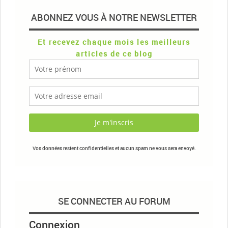
ABONNEZ VOUS À NOTRE NEWSLETTER
Et recevez chaque mois les meilleurs
articles de ce blog
Vos données restent confidentielles et aucun spam ne vous sera envoyé.
SE CONNECTER AU FORUM
Connexion