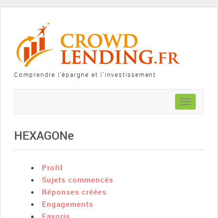
Comprendre l'épargne et l'investissement
Toggle
navigation
HEXAGONe
Profil
Sujets commencés
Réponses créées
Engagements
Favoris