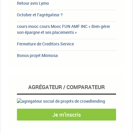
Retour avis Lymo
October et l’agrégateur ?
cours mooc cours Mooc FUN AMF INC « Bien gérer
son épargne et ses placements »
Fermeture de Creditors Service
Bonus projet Miimosa
AGRÉGATEUR / COMPARATEUR
Je m'inscris