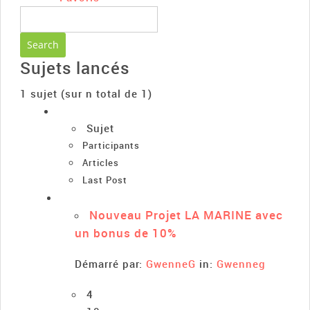
Sujets lancés
1 sujet (sur n total de 1)
Sujet
Participants
Articles
Last Post
Nouveau Projet LA MARINE avec
un bonus de 10%
Démarré par:
GwenneG
in:
Gwenneg
4