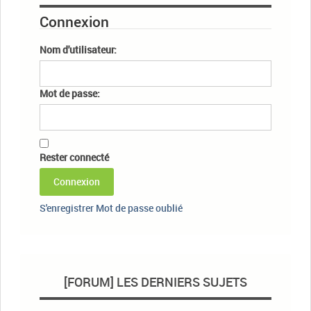
Connexion
Nom d'utilisateur:
Mot de passe:
Rester connecté
Connexion
S'enregistrer
Mot de passe oublié
[FORUM] LES DERNIERS SUJETS