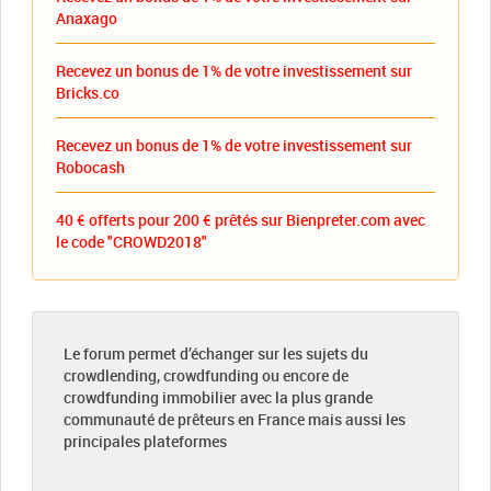
Anaxago
Recevez un bonus de 1% de votre investissement sur
Bricks.co
Recevez un bonus de 1% de votre investissement sur
Robocash
40 € offerts pour 200 € prêtés sur Bienpreter.com avec
le code "CROWD2018"
Le forum permet d’échanger sur les sujets du
crowdlending, crowdfunding ou encore de
crowdfunding immobilier avec la plus grande
communauté de prêteurs en France mais aussi les
principales plateformes