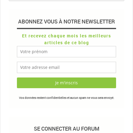
ABONNEZ VOUS À NOTRE NEWSLETTER
Et recevez chaque mois les meilleurs
articles de ce blog
Vos données restent confidentielles et aucun spam ne vous sera envoyé.
SE CONNECTER AU FORUM