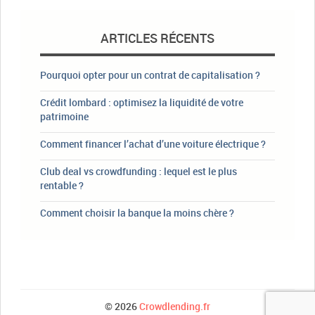
ARTICLES RÉCENTS
Pourquoi opter pour un contrat de capitalisation ?
Crédit lombard : optimisez la liquidité de votre
patrimoine
Comment financer l’achat d’une voiture électrique ?
Club deal vs crowdfunding : lequel est le plus
rentable ?
Comment choisir la banque la moins chère ?
© 2026
Crowdlending.fr