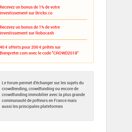
Recevez un bonus de 1% de votre
investissement sur Bricks.co
Recevez un bonus de 1% de votre
investissement sur Robocash
40 € offerts pour 200 € prêtés sur
Bienpreter.com avec le code "CROWD2018"
Le forum permet d’échanger sur les sujets du
crowdlending, crowdfunding ou encore de
crowdfunding immobilier avec la plus grande
communauté de prêteurs en France mais
aussi les principales plateformes