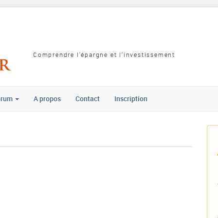
Comprendre l'épargne et l'investissement
orum
A propos
Contact
Inscription