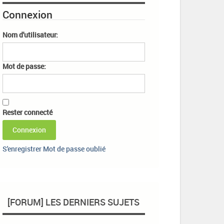
Connexion
Nom d'utilisateur:
Mot de passe:
Rester connecté
Connexion
S'enregistrer
Mot de passe oublié
[FORUM] LES DERNIERS SUJETS