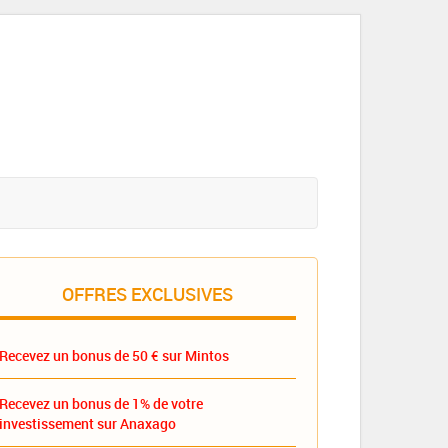
OFFRES EXCLUSIVES
Recevez un bonus de 50 € sur Mintos
Recevez un bonus de 1% de votre
investissement sur Anaxago