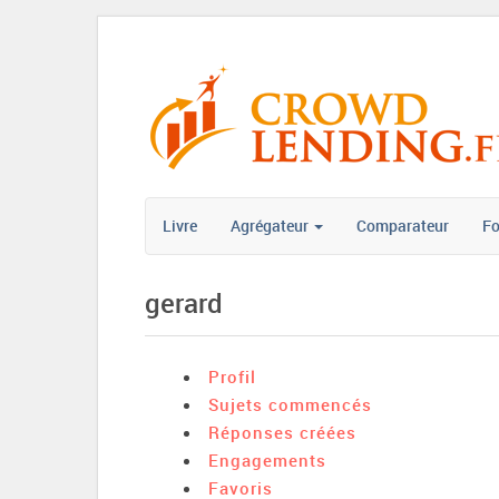
Livre
Agrégateur
Comparateur
F
gerard
Profil
Sujets commencés
Réponses créées
Engagements
Favoris