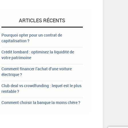
ARTICLES RÉCENTS
Pourquoi opter pour un contrat de
capitalisation ?
Crédit lombard : optimisez la liquidité de
votre patrimoine
Comment financer l’achat d’une voiture
électrique ?
Club deal vs crowdfunding : lequel est le plus
rentable ?
Comment choisir la banque la moins chère ?