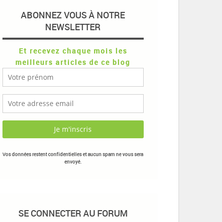
ABONNEZ VOUS À NOTRE
NEWSLETTER
Et recevez chaque mois les
meilleurs articles de ce blog
Vos données restent confidentielles et aucun spam ne vous sera
envoyé.
SE CONNECTER AU FORUM