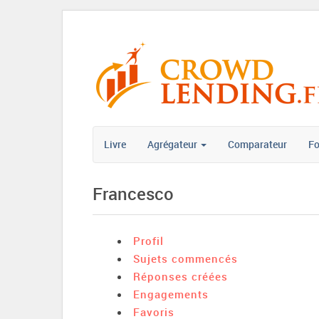
Livre
Agrégateur
Comparateur
F
Francesco
Profil
Sujets commencés
Réponses créées
Engagements
Favoris