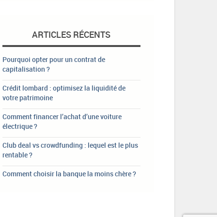
ARTICLES RÉCENTS
Pourquoi opter pour un contrat de
capitalisation ?
Crédit lombard : optimisez la liquidité de
votre patrimoine
Comment financer l’achat d’une voiture
électrique ?
Club deal vs crowdfunding : lequel est le plus
rentable ?
Comment choisir la banque la moins chère ?