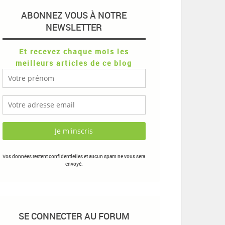
ABONNEZ VOUS À NOTRE
NEWSLETTER
Et recevez chaque mois les
meilleurs articles de ce blog
Vos données restent confidentielles et aucun spam ne vous sera
envoyé.
SE CONNECTER AU FORUM