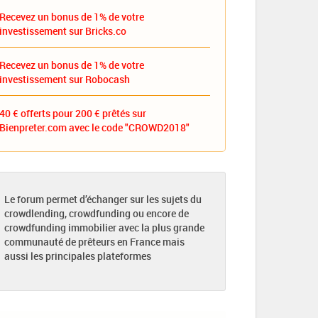
Recevez un bonus de 1% de votre
investissement sur Bricks.co
Recevez un bonus de 1% de votre
investissement sur Robocash
40 € offerts pour 200 € prêtés sur
Bienpreter.com avec le code "CROWD2018"
Le forum permet d’échanger sur les sujets du
crowdlending, crowdfunding ou encore de
crowdfunding immobilier avec la plus grande
communauté de prêteurs en France mais
aussi les principales plateformes