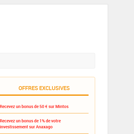
OFFRES EXCLUSIVES
Recevez un bonus de 50 € sur Mintos
Recevez un bonus de 1% de votre
investissement sur Anaxago