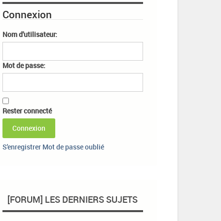
Connexion
Nom d'utilisateur:
Mot de passe:
Rester connecté
Connexion
S'enregistrer
Mot de passe oublié
[FORUM] LES DERNIERS SUJETS