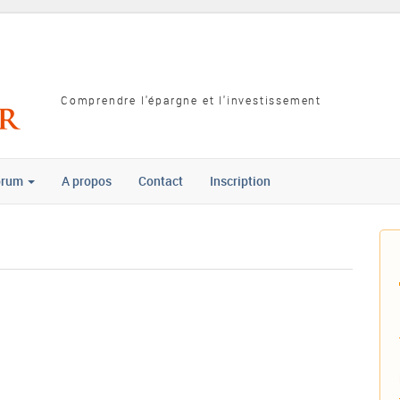
Comprendre l'épargne et l'investissement
orum
A propos
Contact
Inscription