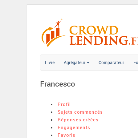
Livre
Agrégateur
Comparateur
F
Francesco
Profil
Sujets commencés
Réponses créées
Engagements
Favoris