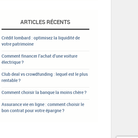
ARTICLES RÉCENTS
Crédit lombard : optimisez la liquidité de
votre patrimoine
Comment financer l’achat d’une voiture
électrique ?
Club deal vs crowdfunding : lequel est le plus
rentable ?
Comment choisir la banque la moins chère ?
Assurance vie en ligne : comment choisir le
bon contrat pour votre épargne ?