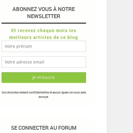
ABONNEZ VOUS À NOTRE
NEWSLETTER
Et recevez chaque mois les
meilleurs articles de ce blog
Vos données restent confidentielles et aucun spam ne vous sera
envoyé.
SE CONNECTER AU FORUM