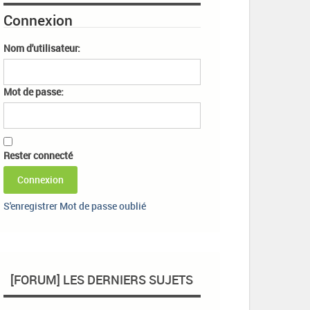
Connexion
Nom d'utilisateur:
Mot de passe:
Rester connecté
Connexion
S'enregistrer
Mot de passe oublié
[FORUM] LES DERNIERS SUJETS