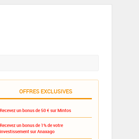
OFFRES EXCLUSIVES
Recevez un bonus de 50 € sur Mintos
Recevez un bonus de 1% de votre
investissement sur Anaxago