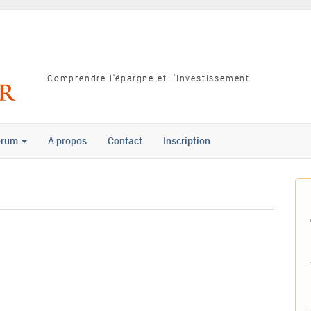
Comprendre l'épargne et l'investissement
orum
A propos
Contact
Inscription