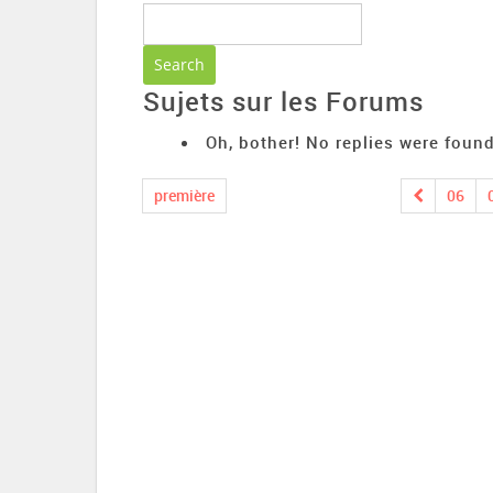
Sujets sur les Forums
Oh, bother! No replies were found
première
06