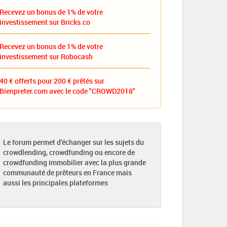
Recevez un bonus de 1% de votre
investissement sur Bricks.co
Recevez un bonus de 1% de votre
investissement sur Robocash
40 € offerts pour 200 € prêtés sur
Bienpreter.com avec le code "CROWD2018"
Le forum permet d’échanger sur les sujets du
crowdlending, crowdfunding ou encore de
crowdfunding immobilier avec la plus grande
communauté de prêteurs en France mais
aussi les principales plateformes