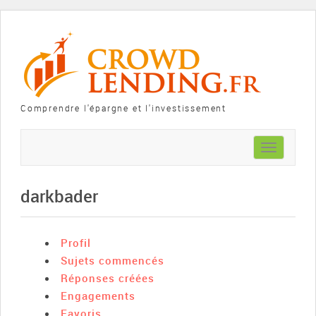
Comprendre l'épargne et l'investissement
Toggle
navigation
darkbader
Profil
Sujets commencés
Réponses créées
Engagements
Favoris