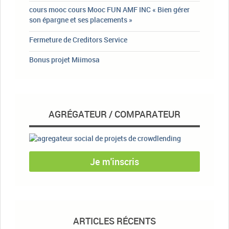
cours mooc cours Mooc FUN AMF INC « Bien gérer
son épargne et ses placements »
Fermeture de Creditors Service
Bonus projet Miimosa
AGRÉGATEUR / COMPARATEUR
Je m'inscris
ARTICLES RÉCENTS