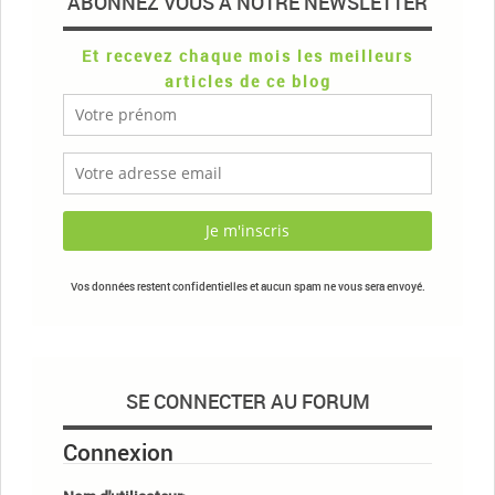
ABONNEZ VOUS À NOTRE NEWSLETTER
Et recevez chaque mois les meilleurs
articles de ce blog
Vos données restent confidentielles et aucun spam ne vous sera envoyé.
SE CONNECTER AU FORUM
Connexion