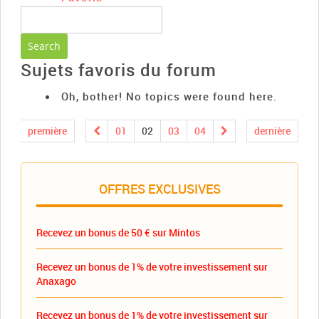
Sujets favoris du forum
Oh, bother! No topics were found here.
première
01
02
03
04
dernière
OFFRES EXCLUSIVES
Recevez un bonus de 50 € sur Mintos
Recevez un bonus de 1% de votre investissement sur
Anaxago
Recevez un bonus de 1% de votre investissement sur