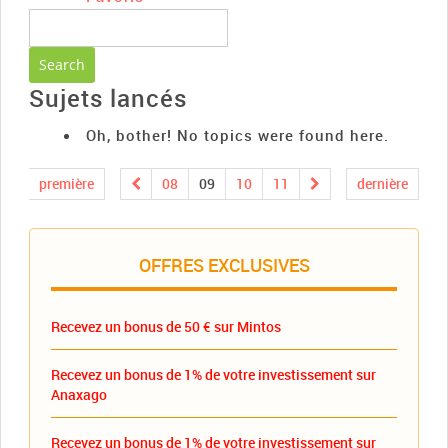
Sujets lancés
Oh, bother! No topics were found here.
première
08
09
10
11
dernière
OFFRES EXCLUSIVES
Recevez un bonus de 50 € sur Mintos
Recevez un bonus de 1% de votre investissement sur
Anaxago
Recevez un bonus de 1% de votre investissement sur