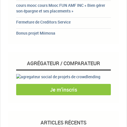
cours mooc cours Mooc FUN AMF INC « Bien gérer
son épargne et ses placements »
Fermeture de Creditors Service
Bonus projet Miimosa
AGRÉGATEUR / COMPARATEUR
Je m'inscris
ARTICLES RÉCENTS