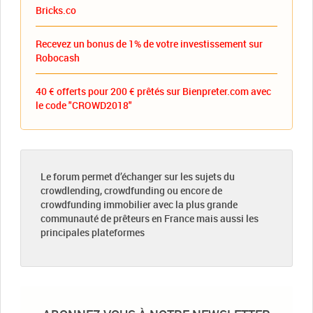
Bricks.co
Recevez un bonus de 1% de votre investissement sur
Robocash
40 € offerts pour 200 € prêtés sur Bienpreter.com avec
le code "CROWD2018"
Le forum permet d’échanger sur les sujets du
crowdlending, crowdfunding ou encore de
crowdfunding immobilier avec la plus grande
communauté de prêteurs en France mais aussi les
principales plateformes