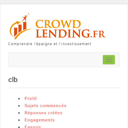
Comprendre l'épargne et l'investissement
Toggle
navigation
clb
Profil
Sujets commencés
Réponses créées
Engagements
Favoris