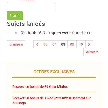
Sujets lancés
Oh, bother! No topics were found here.
première
06
07
08
09
10
dernière
OFFRES EXCLUSIVES
Recevez un bonus de 50 € sur Mintos
Recevez un bonus de 1% de votre investissement sur
Anaxago