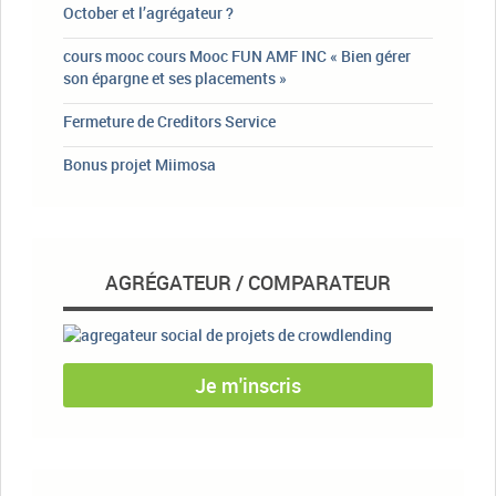
October et l’agrégateur ?
cours mooc cours Mooc FUN AMF INC « Bien gérer
son épargne et ses placements »
Fermeture de Creditors Service
Bonus projet Miimosa
AGRÉGATEUR / COMPARATEUR
Je m'inscris