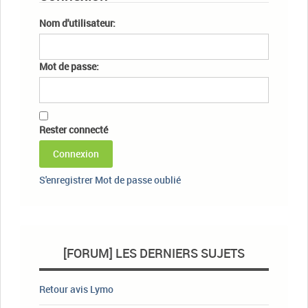
Nom d'utilisateur:
Mot de passe:
Rester connecté
Connexion
S'enregistrer
Mot de passe oublié
[FORUM] LES DERNIERS SUJETS
Retour avis Lymo