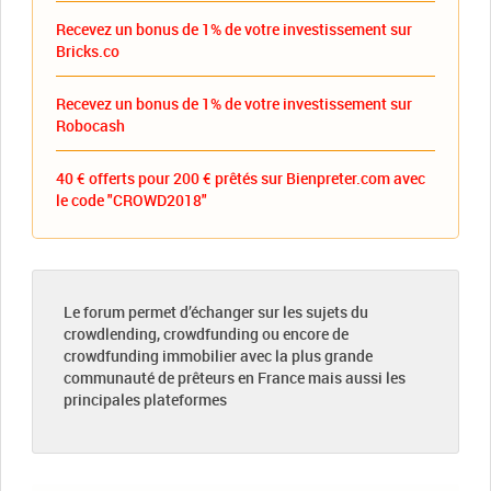
Recevez un bonus de 1% de votre investissement sur
Bricks.co
Recevez un bonus de 1% de votre investissement sur
Robocash
40 € offerts pour 200 € prêtés sur Bienpreter.com avec
le code "CROWD2018"
Le forum permet d’échanger sur les sujets du
crowdlending, crowdfunding ou encore de
crowdfunding immobilier avec la plus grande
communauté de prêteurs en France mais aussi les
principales plateformes