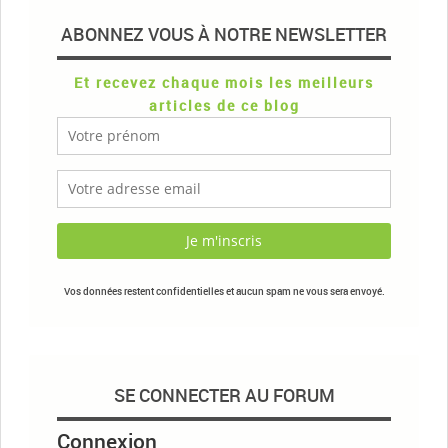
ABONNEZ VOUS À NOTRE NEWSLETTER
Et recevez chaque mois les meilleurs
articles de ce blog
Vos données restent confidentielles et aucun spam ne vous sera envoyé.
SE CONNECTER AU FORUM
Connexion