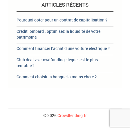
ARTICLES RÉCENTS
Pourquoi opter pour un contrat de capitalisation ?
Crédit lombard : optimisez la liquidité de votre
patrimoine
Comment financer l’achat d’une voiture électrique ?
Club deal vs crowdfunding : lequel est le plus
rentable ?
Comment choisir la banque la moins chère ?
© 2026
Crowdlending.fr