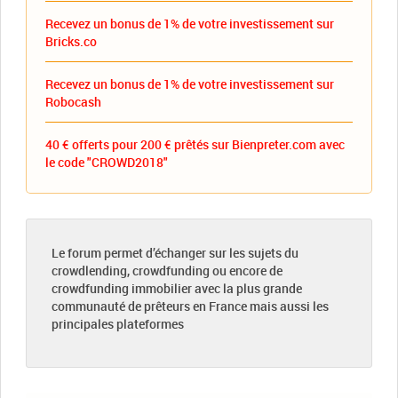
Recevez un bonus de 1% de votre investissement sur
Bricks.co
Recevez un bonus de 1% de votre investissement sur
Robocash
40 € offerts pour 200 € prêtés sur Bienpreter.com avec
le code "CROWD2018"
Le forum permet d’échanger sur les sujets du
crowdlending, crowdfunding ou encore de
crowdfunding immobilier avec la plus grande
communauté de prêteurs en France mais aussi les
principales plateformes