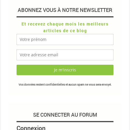
ABONNEZ VOUS À NOTRE NEWSLETTER
Et recevez chaque mois les meilleurs
articles de ce blog
Vos données restent confidentielles et aucun spam ne vous sera envoyé.
SE CONNECTER AU FORUM
Connexion