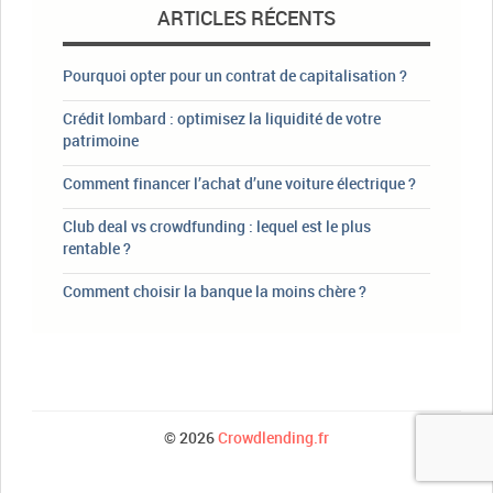
ARTICLES RÉCENTS
Pourquoi opter pour un contrat de capitalisation ?
Crédit lombard : optimisez la liquidité de votre
patrimoine
Comment financer l’achat d’une voiture électrique ?
Club deal vs crowdfunding : lequel est le plus
rentable ?
Comment choisir la banque la moins chère ?
© 2026
Crowdlending.fr