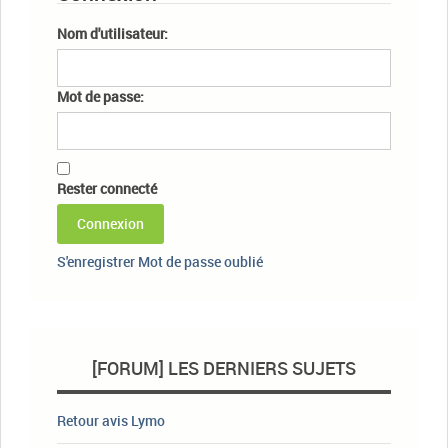
Nom d'utilisateur:
Mot de passe:
Rester connecté
Connexion
S'enregistrer
Mot de passe oublié
[FORUM] LES DERNIERS SUJETS
Retour avis Lymo