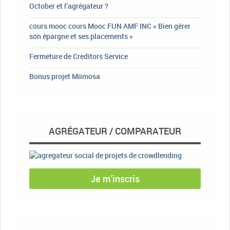
October et l’agrégateur ?
cours mooc cours Mooc FUN AMF INC « Bien gérer
son épargne et ses placements »
Fermeture de Creditors Service
Bonus projet Miimosa
AGRÉGATEUR / COMPARATEUR
Je m'inscris