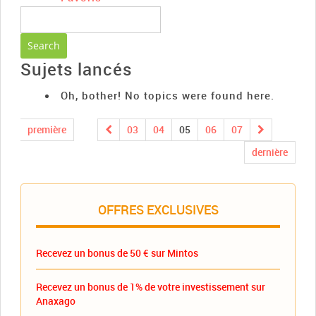
Sujets lancés
Oh, bother! No topics were found here.
première
03
04
05
06
07
dernière
OFFRES EXCLUSIVES
Recevez un bonus de 50 € sur Mintos
Recevez un bonus de 1% de votre investissement sur
Anaxago