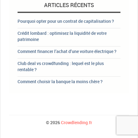
ARTICLES RÉCENTS
Pourquoi opter pour un contrat de capitalisation ?
Crédit lombard : optimisez la liquidité de votre
patrimoine
Comment financer l’achat d’une voiture électrique ?
Club deal vs crowdfunding : lequel est le plus
rentable ?
Comment choisir la banque la moins chère ?
© 2026
Crowdlending.fr