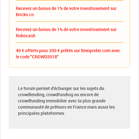
Recevez un bonus de 1% de votre investissement sur
Bricks.co
Recevez un bonus de 1% de votre investissement sur
Robocash
40 € offerts pour 200 € prêtés sur Bienpreter.com avec
le code "CROWD2018"
Le forum permet d’échanger sur les sujets du
crowdlending, crowdfunding ou encore de
crowdfunding immobilier avec la plus grande
communauté de prêteurs en France mais aussi les
principales plateformes