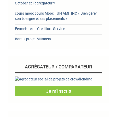
October et l’agrégateur ?
cours mooc cours Mooc FUN AMF INC « Bien gérer
son épargne et ses placements »
Fermeture de Creditors Service
Bonus projet Miimosa
AGRÉGATEUR / COMPARATEUR
Je m'inscris