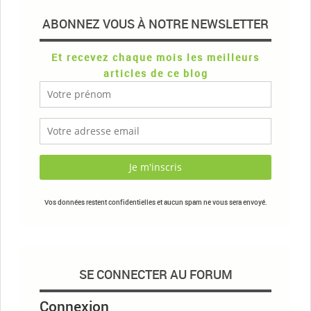
ABONNEZ VOUS À NOTRE NEWSLETTER
Et recevez chaque mois les meilleurs
articles de ce blog
Vos données restent confidentielles et aucun spam ne vous sera envoyé.
SE CONNECTER AU FORUM
Connexion