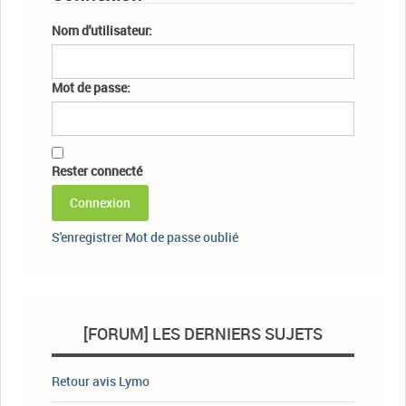
Nom d'utilisateur:
Mot de passe:
Rester connecté
Connexion
S'enregistrer
Mot de passe oublié
[FORUM] LES DERNIERS SUJETS
Retour avis Lymo