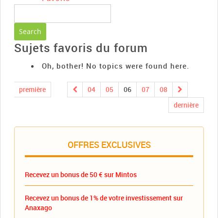
Sujets favoris du forum
Oh, bother! No topics were found here.
première
04
05
06
07
08
dernière
OFFRES EXCLUSIVES
Recevez un bonus de 50 € sur Mintos
Recevez un bonus de 1% de votre investissement sur
Anaxago