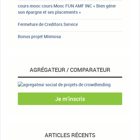
cours mooc cours Mooc FUN AMF INC « Bien gérer
son épargne et ses placements »
Fermeture de Creditors Service
Bonus projet Miimosa
AGRÉGATEUR / COMPARATEUR
Je m'inscris
ARTICLES RÉCENTS