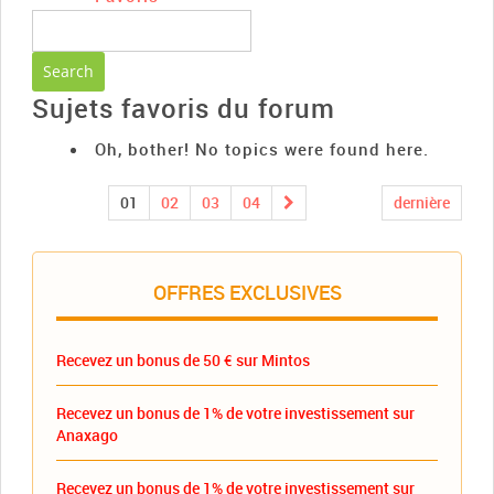
Sujets favoris du forum
Oh, bother! No topics were found here.
01
02
03
04
dernière
OFFRES EXCLUSIVES
Recevez un bonus de 50 € sur Mintos
Recevez un bonus de 1% de votre investissement sur
Anaxago
Recevez un bonus de 1% de votre investissement sur