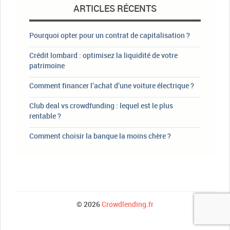
ARTICLES RÉCENTS
Pourquoi opter pour un contrat de capitalisation ?
Crédit lombard : optimisez la liquidité de votre
patrimoine
Comment financer l’achat d’une voiture électrique ?
Club deal vs crowdfunding : lequel est le plus
rentable ?
Comment choisir la banque la moins chère ?
© 2026
Crowdlending.fr