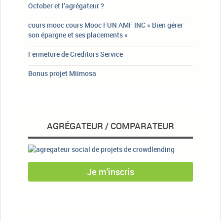
October et l’agrégateur ?
cours mooc cours Mooc FUN AMF INC « Bien gérer
son épargne et ses placements »
Fermeture de Creditors Service
Bonus projet Miimosa
AGRÉGATEUR / COMPARATEUR
Je m'inscris