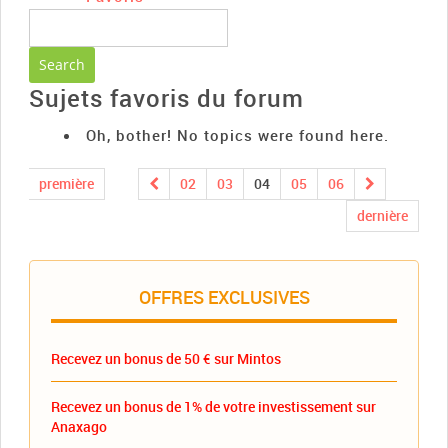
Sujets favoris du forum
Oh, bother! No topics were found here.
première
02
03
04
05
06
dernière
OFFRES EXCLUSIVES
Recevez un bonus de 50 € sur Mintos
Recevez un bonus de 1% de votre investissement sur
Anaxago