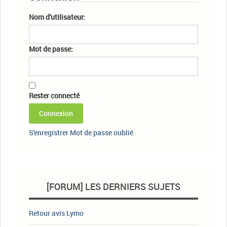
Nom d'utilisateur:
Mot de passe:
Rester connecté
Connexion
S'enregistrer
Mot de passe oublié
[FORUM] LES DERNIERS SUJETS
Retour avis Lymo