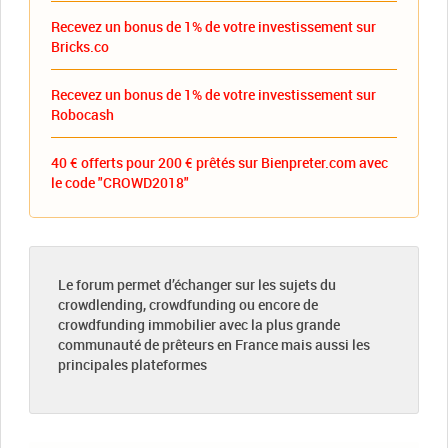
Recevez un bonus de 1% de votre investissement sur
Bricks.co
Recevez un bonus de 1% de votre investissement sur
Robocash
40 € offerts pour 200 € prêtés sur Bienpreter.com avec
le code "CROWD2018"
Le forum permet d’échanger sur les sujets du
crowdlending, crowdfunding ou encore de
crowdfunding immobilier avec la plus grande
communauté de prêteurs en France mais aussi les
principales plateformes