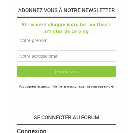
ABONNEZ VOUS À NOTRE NEWSLETTER
Et recevez chaque mois les meilleurs
articles de ce blog
Vos données restent confidentielles et aucun spam ne vous sera envoyé.
SE CONNECTER AU FORUM
Connexion