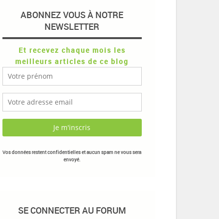
ABONNEZ VOUS À NOTRE
NEWSLETTER
Et recevez chaque mois les
meilleurs articles de ce blog
Vos données restent confidentielles et aucun spam ne vous sera
envoyé.
SE CONNECTER AU FORUM