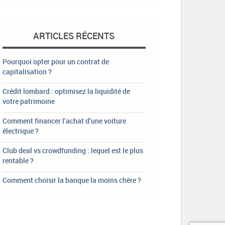
ARTICLES RÉCENTS
Pourquoi opter pour un contrat de
capitalisation ?
Crédit lombard : optimisez la liquidité de
votre patrimoine
Comment financer l’achat d’une voiture
électrique ?
Club deal vs crowdfunding : lequel est le plus
rentable ?
Comment choisir la banque la moins chère ?