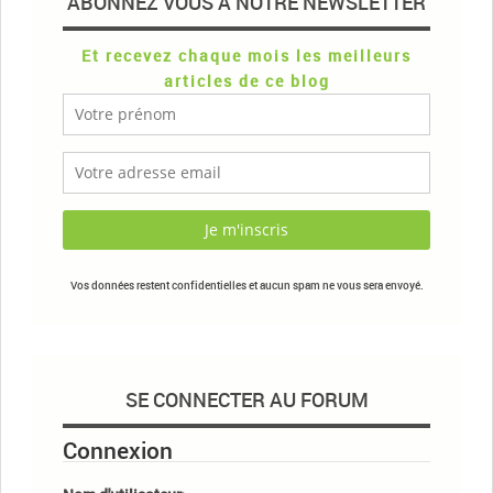
ABONNEZ VOUS À NOTRE NEWSLETTER
Et recevez chaque mois les meilleurs
articles de ce blog
Vos données restent confidentielles et aucun spam ne vous sera envoyé.
SE CONNECTER AU FORUM
Connexion