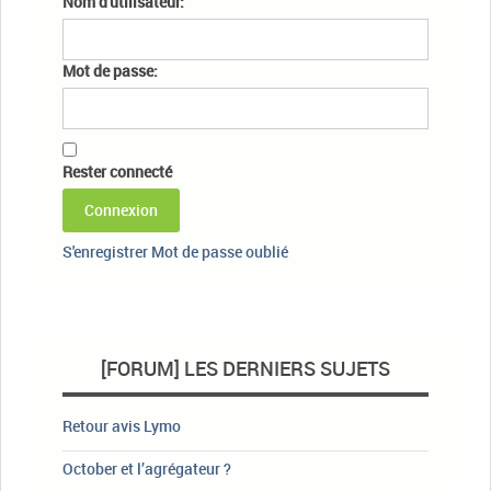
Nom d'utilisateur:
Mot de passe:
Rester connecté
Connexion
S'enregistrer
Mot de passe oublié
[FORUM] LES DERNIERS SUJETS
Retour avis Lymo
October et l’agrégateur ?