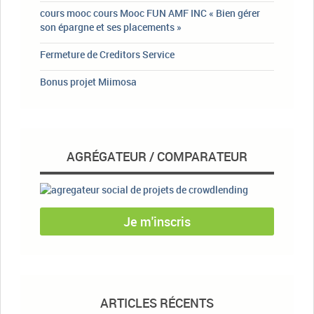
cours mooc cours Mooc FUN AMF INC « Bien gérer
son épargne et ses placements »
Fermeture de Creditors Service
Bonus projet Miimosa
AGRÉGATEUR / COMPARATEUR
Je m'inscris
ARTICLES RÉCENTS