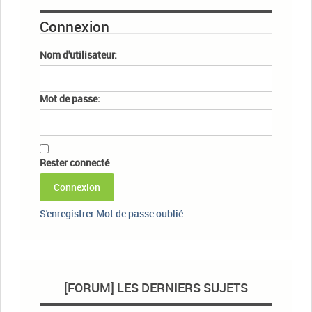
Connexion
Nom d'utilisateur:
Mot de passe:
Rester connecté
Connexion
S'enregistrer
Mot de passe oublié
[FORUM] LES DERNIERS SUJETS