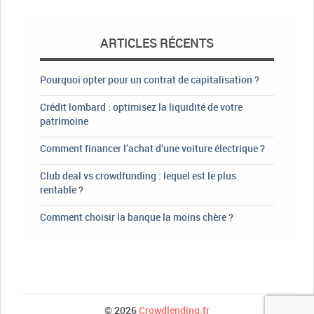
ARTICLES RÉCENTS
Pourquoi opter pour un contrat de capitalisation ?
Crédit lombard : optimisez la liquidité de votre
patrimoine
Comment financer l’achat d’une voiture électrique ?
Club deal vs crowdfunding : lequel est le plus
rentable ?
Comment choisir la banque la moins chère ?
© 2026
Crowdlending.fr