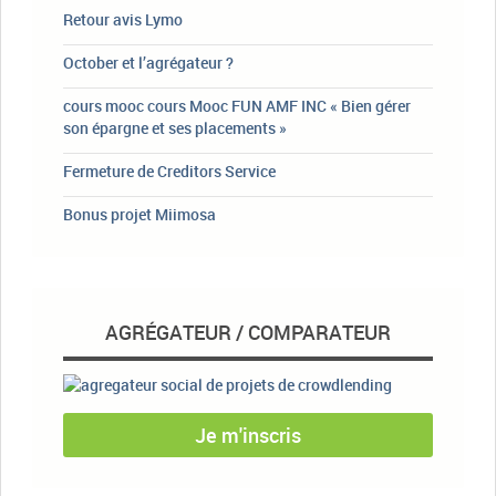
Retour avis Lymo
October et l’agrégateur ?
cours mooc cours Mooc FUN AMF INC « Bien gérer
son épargne et ses placements »
Fermeture de Creditors Service
Bonus projet Miimosa
AGRÉGATEUR / COMPARATEUR
Je m'inscris