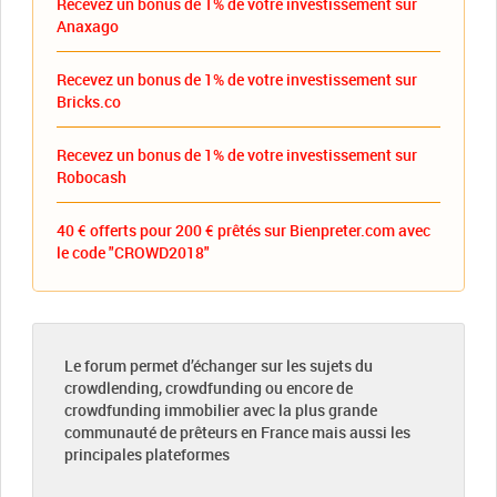
Recevez un bonus de 1% de votre investissement sur
Anaxago
Recevez un bonus de 1% de votre investissement sur
Bricks.co
Recevez un bonus de 1% de votre investissement sur
Robocash
40 € offerts pour 200 € prêtés sur Bienpreter.com avec
le code "CROWD2018"
Le forum permet d’échanger sur les sujets du
crowdlending, crowdfunding ou encore de
crowdfunding immobilier avec la plus grande
communauté de prêteurs en France mais aussi les
principales plateformes