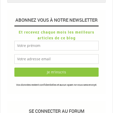
ABONNEZ VOUS À NOTRE NEWSLETTER
Et recevez chaque mois les meilleurs
articles de ce blog
Vos données restent confidentielles et aucun spam ne vous sera envoyé.
SE CONNECTER AU FORUM