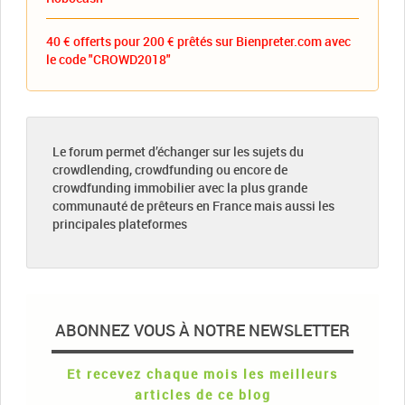
40 € offerts pour 200 € prêtés sur Bienpreter.com avec
le code "CROWD2018"
Le forum permet d’échanger sur les sujets du
crowdlending, crowdfunding ou encore de
crowdfunding immobilier avec la plus grande
communauté de prêteurs en France mais aussi les
principales plateformes
ABONNEZ VOUS À NOTRE NEWSLETTER
Et recevez chaque mois les meilleurs
articles de ce blog