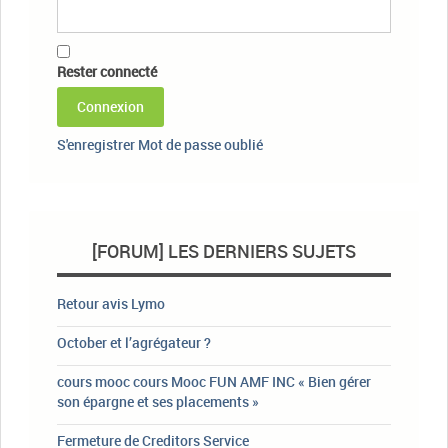
Rester connecté
Connexion
S'enregistrer
Mot de passe oublié
[FORUM] LES DERNIERS SUJETS
Retour avis Lymo
October et l’agrégateur ?
cours mooc cours Mooc FUN AMF INC « Bien gérer
son épargne et ses placements »
Fermeture de Creditors Service