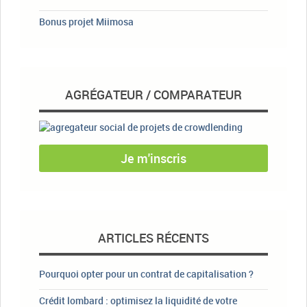
Bonus projet Miimosa
AGRÉGATEUR / COMPARATEUR
Je m'inscris
ARTICLES RÉCENTS
Pourquoi opter pour un contrat de capitalisation ?
Crédit lombard : optimisez la liquidité de votre