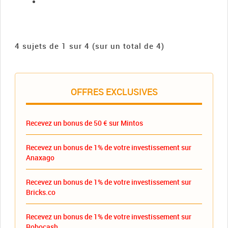
4 sujets de 1 sur 4 (sur un total de 4)
OFFRES EXCLUSIVES
Recevez un bonus de 50 € sur Mintos
Recevez un bonus de 1% de votre investissement sur
Anaxago
Recevez un bonus de 1% de votre investissement sur
Bricks.co
Recevez un bonus de 1% de votre investissement sur
Robocash