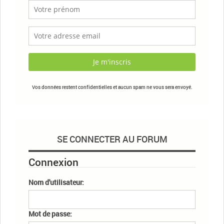
Vos données restent confidentielles et aucun spam ne vous sera envoyé.
SE CONNECTER AU FORUM
Connexion
Nom d'utilisateur:
Mot de passe: