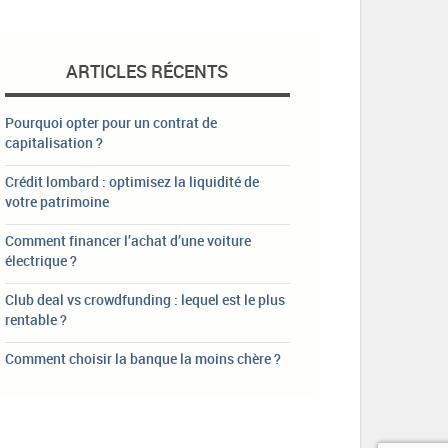
ARTICLES RÉCENTS
Pourquoi opter pour un contrat de
capitalisation ?
Crédit lombard : optimisez la liquidité de
votre patrimoine
Comment financer l’achat d’une voiture
électrique ?
Club deal vs crowdfunding : lequel est le plus
rentable ?
Comment choisir la banque la moins chère ?