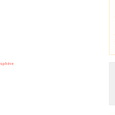
sphère