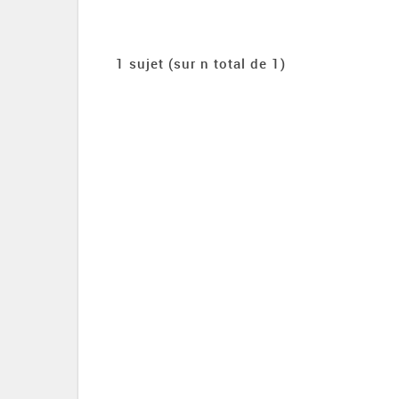
1 sujet (sur n total de 1)