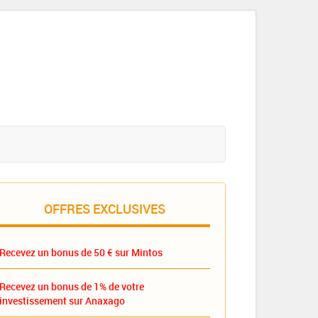
OFFRES EXCLUSIVES
Recevez un bonus de 50 € sur Mintos
Recevez un bonus de 1% de votre
investissement sur Anaxago