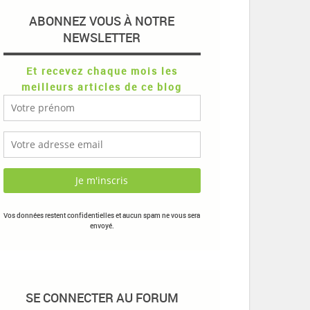
ABONNEZ VOUS À NOTRE
NEWSLETTER
Et recevez chaque mois les
meilleurs articles de ce blog
Vos données restent confidentielles et aucun spam ne vous sera
envoyé.
SE CONNECTER AU FORUM