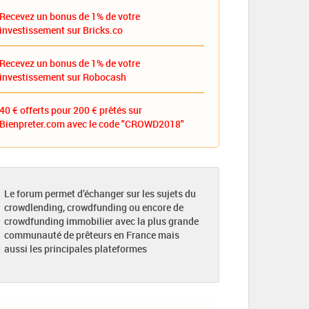
Recevez un bonus de 1% de votre
investissement sur Bricks.co
Recevez un bonus de 1% de votre
investissement sur Robocash
40 € offerts pour 200 € prêtés sur
Bienpreter.com avec le code "CROWD2018"
Le forum permet d’échanger sur les sujets du
crowdlending, crowdfunding ou encore de
crowdfunding immobilier avec la plus grande
communauté de prêteurs en France mais
aussi les principales plateformes