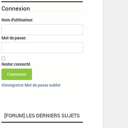
Connexion
Nom d'utilisateur:
Mot de passe:
Rester connecté
Connexion
S'enregistrer
Mot de passe oublié
[FORUM] LES DERNIERS SUJETS