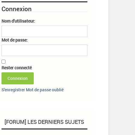
Connexion
Nom d'utilisateur:
Mot de passe:
Rester connecté
Connexion
S'enregistrer
Mot de passe oublié
[FORUM] LES DERNIERS SUJETS