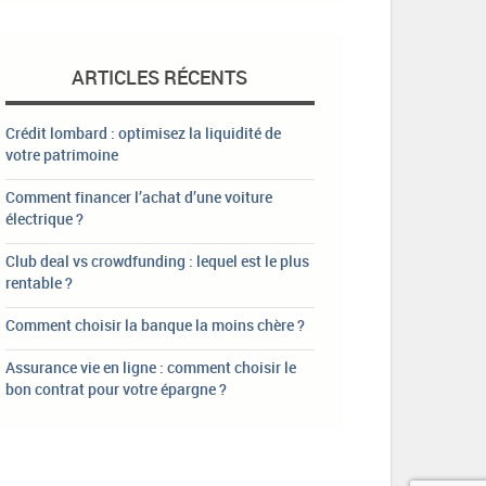
ARTICLES RÉCENTS
Crédit lombard : optimisez la liquidité de
votre patrimoine
Comment financer l’achat d’une voiture
électrique ?
Club deal vs crowdfunding : lequel est le plus
rentable ?
Comment choisir la banque la moins chère ?
Assurance vie en ligne : comment choisir le
bon contrat pour votre épargne ?