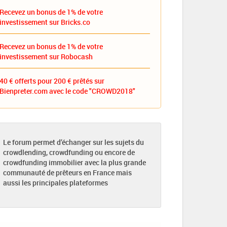
Recevez un bonus de 1% de votre
investissement sur Bricks.co
Recevez un bonus de 1% de votre
investissement sur Robocash
40 € offerts pour 200 € prêtés sur
Bienpreter.com avec le code "CROWD2018"
Le forum permet d’échanger sur les sujets du
crowdlending, crowdfunding ou encore de
crowdfunding immobilier avec la plus grande
communauté de prêteurs en France mais
aussi les principales plateformes