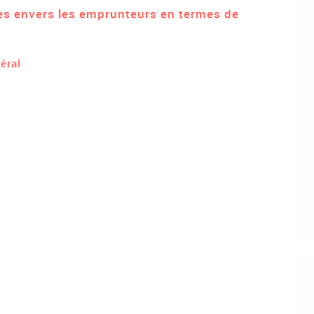
es envers les emprunteurs en termes de
éral