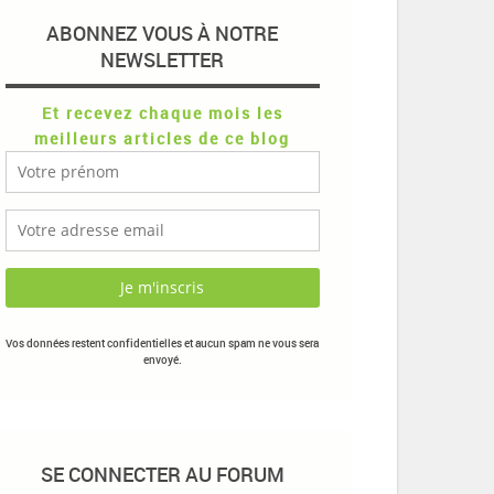
ABONNEZ VOUS À NOTRE
NEWSLETTER
Et recevez chaque mois les
meilleurs articles de ce blog
Vos données restent confidentielles et aucun spam ne vous sera
envoyé.
SE CONNECTER AU FORUM