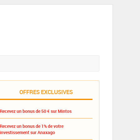
OFFRES EXCLUSIVES
Recevez un bonus de 50 € sur Mintos
Recevez un bonus de 1% de votre
investissement sur Anaxago