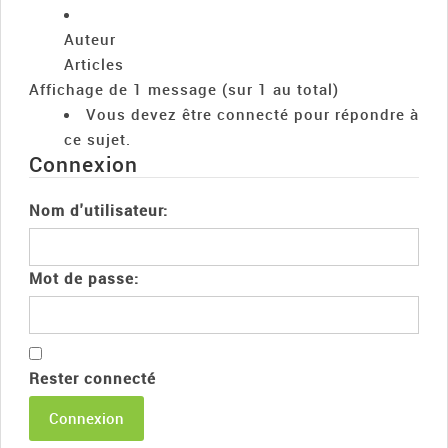
Auteur
Articles
Affichage de 1 message (sur 1 au total)
Vous devez être connecté pour répondre à
ce sujet.
Connexion
Nom d'utilisateur:
Mot de passe:
Rester connecté
Connexion