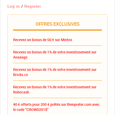
Log in
/
Register
OFFRES EXCLUSIVES
Recevez un bonus de 50 € sur Mintos
Recevez un bonus de 1% de votre investissement sur
Anaxago
Recevez un bonus de 1% de votre investissement sur
Bricks.co
Recevez un bonus de 1% de votre investissement sur
Robocash
40 € offerts pour 200 € prêtés sur Bienpreter.com avec
le code "CROWD2018"