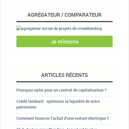
AGRÉGATEUR / COMPARATEUR
Je m'inscris
ARTICLES RÉCENTS
Pourquoi opter pour un contrat de capitalisation ?
Crédit lombard : optimisez la liquidité de votre
patrimoine
Comment financer l’achat d’une voiture électrique ?