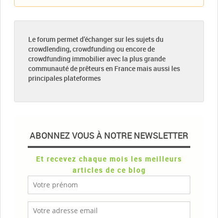
Le forum permet d’échanger sur les sujets du
crowdlending, crowdfunding ou encore de
crowdfunding immobilier avec la plus grande
communauté de prêteurs en France mais aussi les
principales plateformes
ABONNEZ VOUS À NOTRE NEWSLETTER
Et recevez chaque mois les meilleurs
articles de ce blog