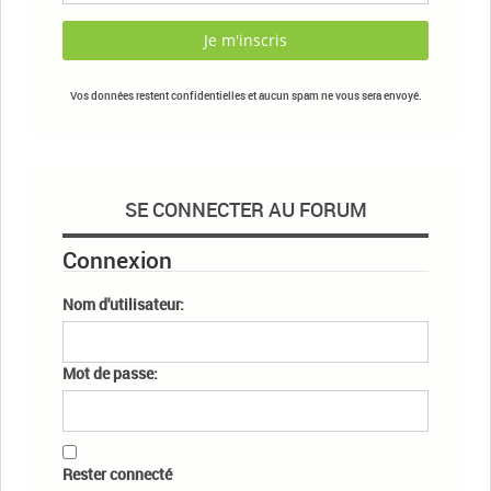
Vos données restent confidentielles et aucun spam ne vous sera envoyé.
SE CONNECTER AU FORUM
Connexion
Nom d'utilisateur:
Mot de passe:
Rester connecté