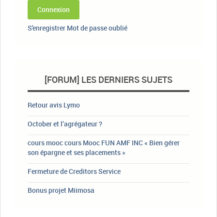
Connexion
S'enregistrer
Mot de passe oublié
[FORUM] LES DERNIERS SUJETS
Retour avis Lymo
October et l’agrégateur ?
cours mooc cours Mooc FUN AMF INC « Bien gérer
son épargne et ses placements »
Fermeture de Creditors Service
Bonus projet Miimosa