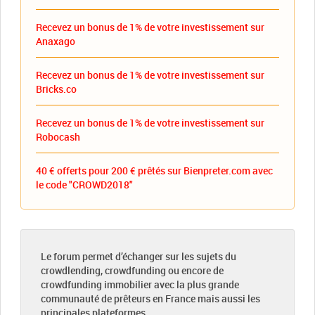
Recevez un bonus de 1% de votre investissement sur
Anaxago
Recevez un bonus de 1% de votre investissement sur
Bricks.co
Recevez un bonus de 1% de votre investissement sur
Robocash
40 € offerts pour 200 € prêtés sur Bienpreter.com avec
le code "CROWD2018"
Le forum permet d’échanger sur les sujets du
crowdlending, crowdfunding ou encore de
crowdfunding immobilier avec la plus grande
communauté de prêteurs en France mais aussi les
principales plateformes