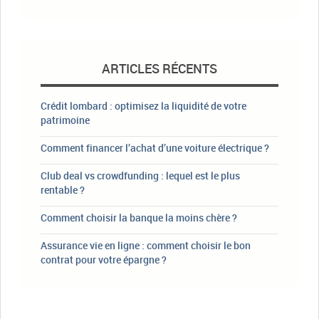
ARTICLES RÉCENTS
Crédit lombard : optimisez la liquidité de votre
patrimoine
Comment financer l’achat d’une voiture électrique ?
Club deal vs crowdfunding : lequel est le plus
rentable ?
Comment choisir la banque la moins chère ?
Assurance vie en ligne : comment choisir le bon
contrat pour votre épargne ?