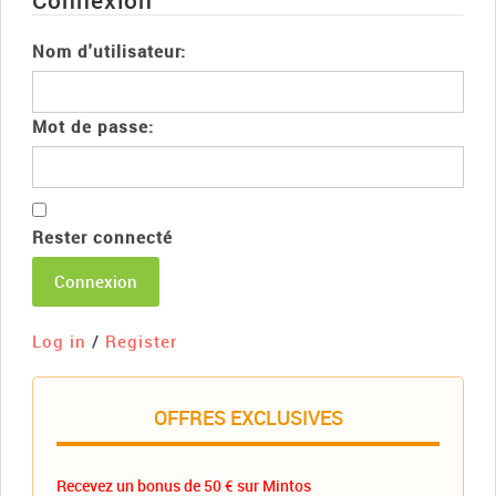
Connexion
Nom d'utilisateur:
Mot de passe:
Rester connecté
Connexion
Log in
/
Register
OFFRES EXCLUSIVES
Recevez un bonus de 50 € sur Mintos