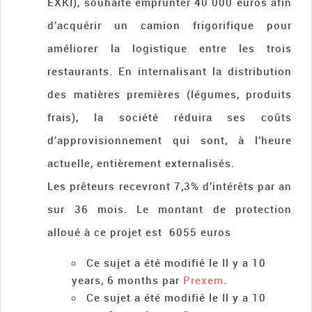
EXKI), souhaite emprunter 40 000 euros afin
d’acquérir un camion frigorifique pour
améliorer la logistique entre les trois
restaurants. En internalisant la distribution
des matières premières (légumes, produits
frais), la société réduira ses coûts
d’approvisionnement qui sont, à l’heure
actuelle, entièrement externalisés.
Les prêteurs recevront 7,3% d’intérêts par an
sur 36 mois. Le montant de protection
alloué à ce projet est 6055 euros
Ce sujet a été modifié le Il y a 10
years, 6 months par
Prexem
.
Ce sujet a été modifié le Il y a 10