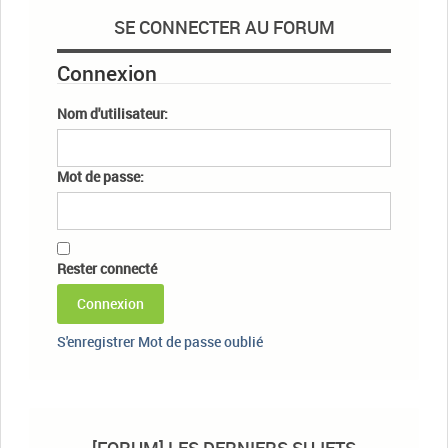
SE CONNECTER AU FORUM
Connexion
Nom d'utilisateur:
Mot de passe:
Rester connecté
Connexion
S'enregistrer
Mot de passe oublié