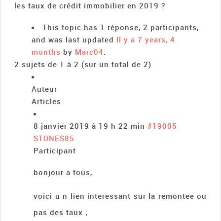
les taux de crédit immobilier en 2019 ?
This topic has 1 réponse, 2 participants,
and was last updated
Il y a 7 years, 4
months
by
Marc04
.
2 sujets de 1 à 2 (sur un total de 2)
Auteur
Articles
8 janvier 2019 à 19 h 22 min
#19005
STONES85
Participant
bonjour a tous,
voici u n lien interessant sur la remontee ou
pas des taux ;