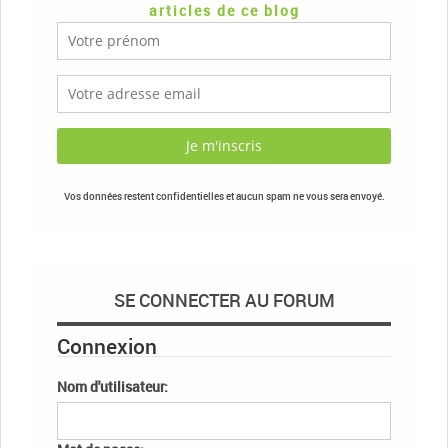
articles de ce blog
Vos données restent confidentielles et aucun spam ne vous sera envoyé.
SE CONNECTER AU FORUM
Connexion
Nom d'utilisateur: