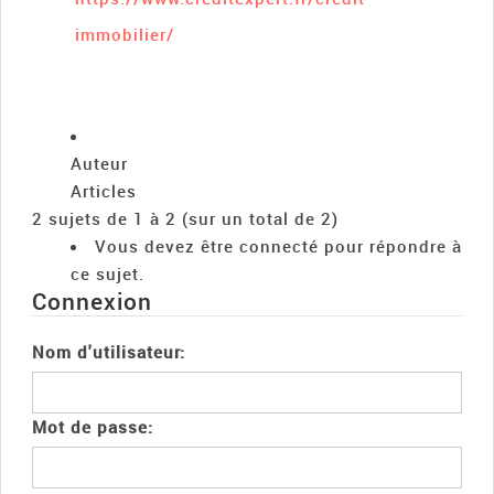
immobilier/
Auteur
Articles
2 sujets de 1 à 2 (sur un total de 2)
Vous devez être connecté pour répondre à
ce sujet.
Connexion
Nom d'utilisateur:
Mot de passe: