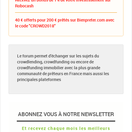
Robocash
40 € offerts pour 200 € prêtés sur Bienpreter.com avec
le code "CROWD2018"
Le forum permet d’échanger sur les sujets du
crowdlending, crowdfunding ou encore de
crowdfunding immobilier avec la plus grande
communauté de prêteurs en France mais aussi les
principales plateformes
ABONNEZ VOUS À NOTRE NEWSLETTER
Et recevez chaque mois les meilleurs