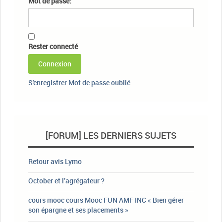
Mot de passe:
Rester connecté
Connexion
S'enregistrer
Mot de passe oublié
[FORUM] LES DERNIERS SUJETS
Retour avis Lymo
October et l’agrégateur ?
cours mooc cours Mooc FUN AMF INC « Bien gérer
son épargne et ses placements »