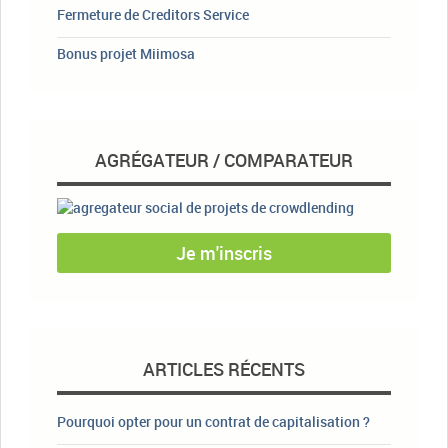
Fermeture de Creditors Service
Bonus projet Miimosa
AGRÉGATEUR / COMPARATEUR
Je m'inscris
ARTICLES RÉCENTS
Pourquoi opter pour un contrat de capitalisation ?