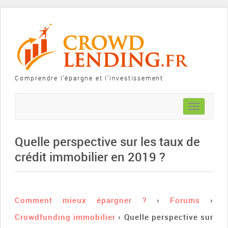
Comprendre l'épargne et l'investissement
Toggle
navigation
Quelle perspective sur les taux de
crédit immobilier en 2019 ?
Comment mieux épargner ?
›
Forums
›
Crowdfunding immobilier
›
Quelle perspective sur