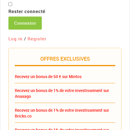
Rester connecté
Connexion
Log in
/
Register
OFFRES EXCLUSIVES
Recevez un bonus de 50 € sur Mintos
Recevez un bonus de 1% de votre investissement sur
Anaxago
Recevez un bonus de 1% de votre investissement sur
Bricks.co
Recevez un bonus de 1% de votre investissement sur