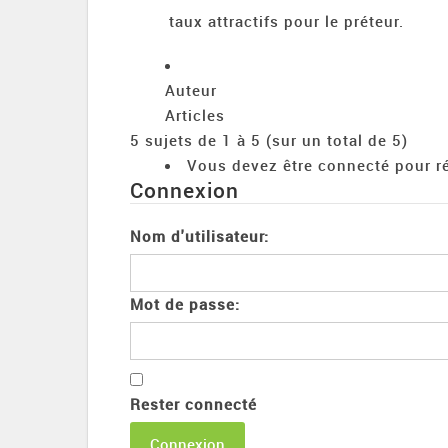
taux attractifs pour le préteur.
Auteur
Articles
5 sujets de 1 à 5 (sur un total de 5)
Vous devez être connecté pour ré
Connexion
Nom d'utilisateur:
Mot de passe:
Rester connecté
Connexion