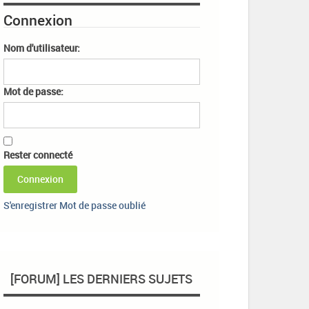
Connexion
Nom d'utilisateur:
Mot de passe:
Rester connecté
Connexion
S'enregistrer
Mot de passe oublié
[FORUM] LES DERNIERS SUJETS