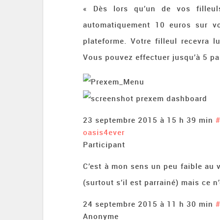
« Dès lors qu’un de vos fille
automatiquement 10 euros sur vo
plateforme. Votre filleul recevra
Vous pouvez effectuer jusqu’à 5 pa
23 septembre 2015 à 15 h 39 min
oasis4ever
Participant
C’est à mon sens un peu faible au 
(surtout s’il est parrainé) mais ce
24 septembre 2015 à 11 h 30 min
Anonyme