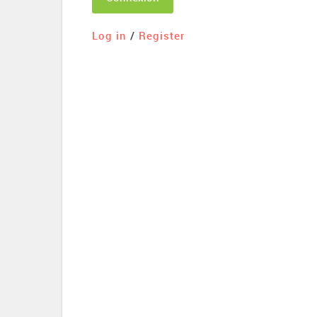
Log in
/
Register