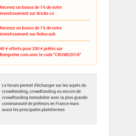
Recevez un bonus de 1% de votre
investissement sur Bricks.co
Recevez un bonus de 1% de votre
investissement sur Robocash
40 € offerts pour 200 € prêtés sur
Bienpreter.com avec le code "CROWD2018"
Le forum permet d’échanger sur les sujets du
crowdlending, crowdfunding ou encore de
crowdfunding immobilier avec la plus grande
communauté de prêteurs en France mais
aussi les principales plateformes