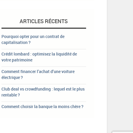
ARTICLES RÉCENTS
Pourquoi opter pour un contrat de
capitalisation ?
Crédit lombard : optimisez la liquidité de
votre patrimoine
Comment financer l’achat d’une voiture
électrique ?
Club deal vs crowdfunding : lequel est le plus
rentable ?
Comment choisir la banque la moins chère ?