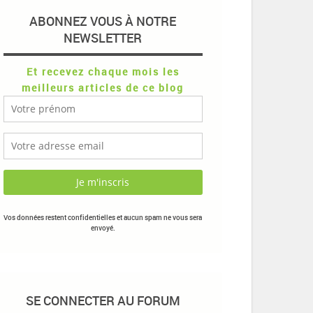
ABONNEZ VOUS À NOTRE
NEWSLETTER
Et recevez chaque mois les
meilleurs articles de ce blog
Vos données restent confidentielles et aucun spam ne vous sera
envoyé.
SE CONNECTER AU FORUM