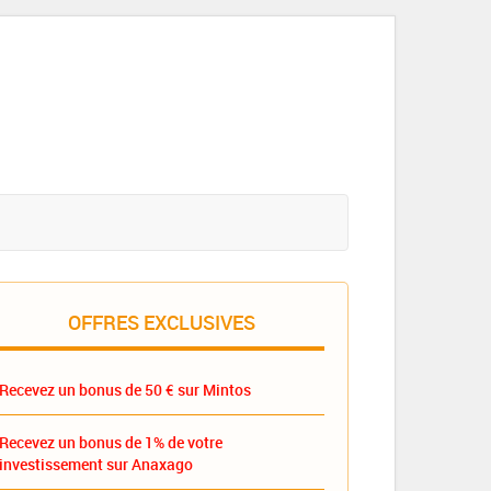
OFFRES EXCLUSIVES
Recevez un bonus de 50 € sur Mintos
Recevez un bonus de 1% de votre
investissement sur Anaxago