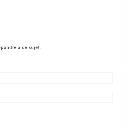
pondre à ce sujet.