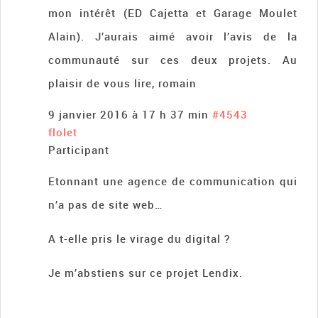
mon intérêt (ED Cajetta et Garage Moulet
Alain). J’aurais aimé avoir l’avis de la
communauté sur ces deux projets. Au
plaisir de vous lire, romain
9 janvier 2016 à 17 h 37 min
#4543
flolet
Participant
Etonnant une agence de communication qui
n’a pas de site web…
A t-elle pris le virage du digital ?
Je m’abstiens sur ce projet Lendix.