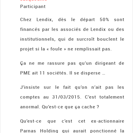
Participant
Chez Lendix, dès le départ 50% sont
financés par les associés de Lendix ou des
institutionnels, qui de surcroît bouclent le
projet si la « foule » ne remplissait pas.
Ça ne me rassure pas qu’un dirigeant de
PME ait 11 sociétés. Il se disperse …
J’insiste sur le fait qu’on n’ait pas les
comptes au 31/03/2015. C’est totalement
anormal. Qu’est-ce que ça cache ?
Qu’est-ce que c’est cet ex-actionnaire
Parnas Holding qui aurait ponctionné la