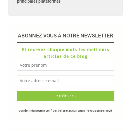
principales plateformes
ABONNEZ VOUS À NOTRE NEWSLETTER
Et recevez chaque mois les meilleurs
articles de ce blog
Vos données restent confidentielles et aucun spam ne vous sera envoyé.