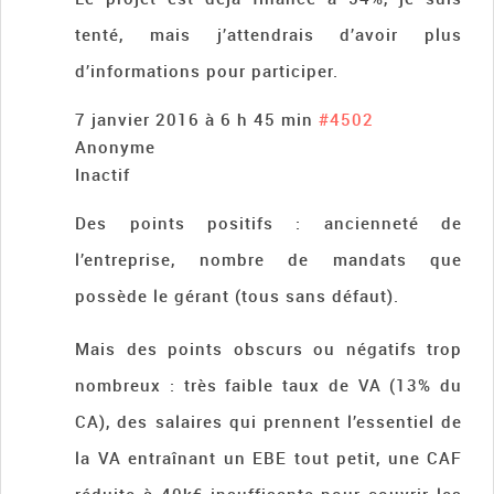
tenté, mais j’attendrais d’avoir plus
d’informations pour participer.
7 janvier 2016 à 6 h 45 min
#4502
Anonyme
Inactif
Des points positifs : ancienneté de
l’entreprise, nombre de mandats que
possède le gérant (tous sans défaut).
Mais des points obscurs ou négatifs trop
nombreux : très faible taux de VA (13% du
CA), des salaires qui prennent l’essentiel de
la VA entraînant un EBE tout petit, une CAF