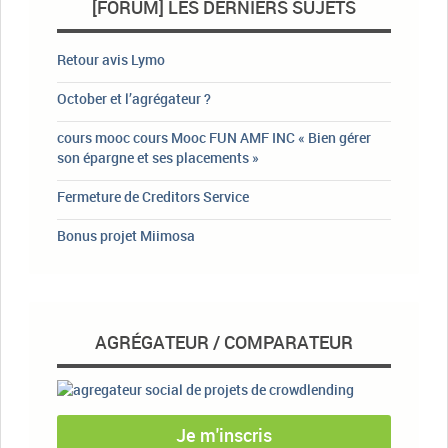
[FORUM] LES DERNIERS SUJETS
Retour avis Lymo
October et l’agrégateur ?
cours mooc cours Mooc FUN AMF INC « Bien gérer
son épargne et ses placements »
Fermeture de Creditors Service
Bonus projet Miimosa
AGRÉGATEUR / COMPARATEUR
Je m'inscris