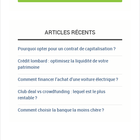
ARTICLES RÉCENTS
Pourquoi opter pour un contrat de capitalisation ?
Crédit lombard : optimisez la liquidité de votre
patrimoine
Comment financer l’achat d’une voiture électrique ?
Club deal vs crowdfunding : lequel est le plus
rentable ?
Comment choisir la banque la moins chère ?