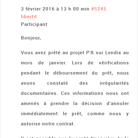
3 février 2016 à 13 h 00 min
#5245
libertit
Participant
Bonjour,
Vous avez prêté au projet P’A sur Lendix au
mois de janvier. Lors de vérifications
pendant le déboursement du prêt, nous
avons constaté des irrégularités
documentaires. Ces informations nous ont
amenés à prendre la décision d’annuler
immédiatement le prêt, comme nous y
autorise notre contrat.