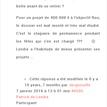
boîte avant de se retirer ?
Pour un projet de 400 000 € à l’objectif flou,
le dossier est mal monté et très mal étudié.
C’est le stagiaire de permanence pendant
les fêtes qui s’en est chargé ??? 😉
Lendix a l’habitude de mieux présenter ses
projets …
Cette réponse a été modifiée le Il y a
10 years, 7 months par
Jacquouille
.
7 janvier 2016 à 13 h 01 min
#4505
Patrick de Lendix
Participant