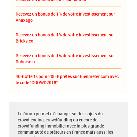
Recevez un bonus de 1% de votre investissement sur
Anaxago
Recevez un bonus de 1% de votre investissement sur
Bricks.co
Recevez un bonus de 1% de votre investissement sur
Robocash
40 € offerts pour 200 € prêtés sur Bienpreter.com avec
le code "CROWD2018"
Le forum permet d’échanger sur les sujets du
crowdlending, crowdfunding ou encore de
crowdfunding immobilier avec la plus grande
communauté de prêteurs en France mais aussi les