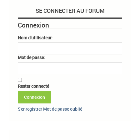
SE CONNECTER AU FORUM
Connexion
Nom d'utilisateur:
Mot de passe:
Rester connecté
Connexion
S'enregistrer
Mot de passe oublié