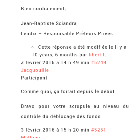
Bien cordialement,
Jean-Baptiste Sciandra
Lendix – Responsable Prêteurs Privés
Cette réponse a été modifiée le Il y a
10 years, 6 months par
libertit
.
3 février 2016 à 14 h 49 min
#5249
Jacquouille
Participant
Comme quoi, ça foirait depuis le début…
Bravo pour votre scrupule au niveau du
contrôle du déblocage des fonds
3 février 2016 à 15 h 20 min
#5251
Mathieu