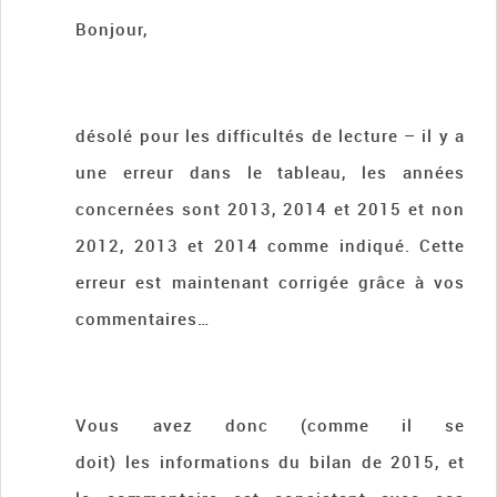
Bonjour,
désolé pour les difficultés de lecture – il y a
une erreur dans le tableau, les années
concernées sont 2013, 2014 et 2015 et non
2012, 2013 et 2014 comme indiqué. Cette
erreur est maintenant corrigée grâce à vos
commentaires…
Vous avez donc (comme il se
doit) les informations du bilan de 2015, et