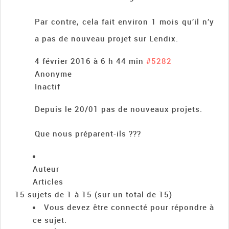
Par contre, cela fait environ 1 mois qu’il n’y
a pas de nouveau projet sur Lendix.
4 février 2016 à 6 h 44 min
#5282
Anonyme
Inactif
Depuis le 20/01 pas de nouveaux projets.
Que nous préparent-ils ???
Auteur
Articles
15 sujets de 1 à 15 (sur un total de 15)
Vous devez être connecté pour répondre à
ce sujet.