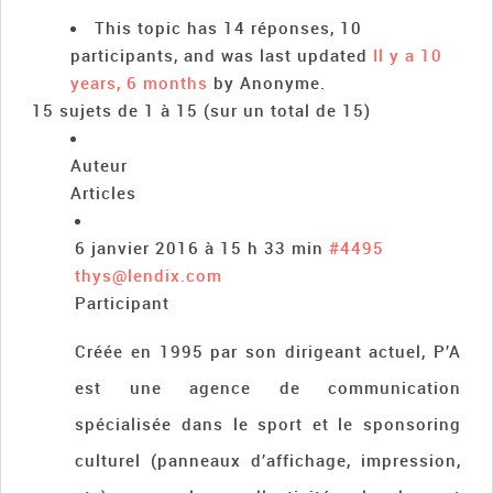
This topic has 14 réponses, 10
participants, and was last updated
Il y a 10
years, 6 months
by
Anonyme
.
15 sujets de 1 à 15 (sur un total de 15)
Auteur
Articles
6 janvier 2016 à 15 h 33 min
#4495
thys@lendix.com
Participant
Créée en 1995 par son dirigeant actuel, P’A
est une agence de communication
spécialisée dans le sport et le sponsoring
culturel (panneaux d’affichage, impression,