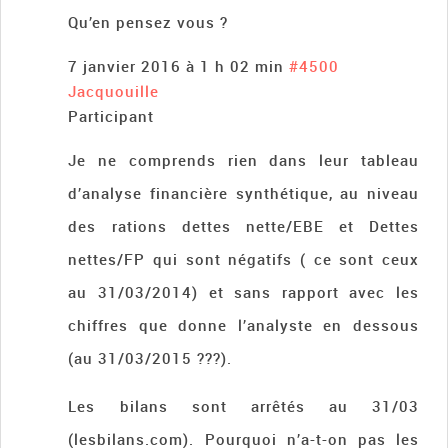
Qu’en pensez vous ?
7 janvier 2016 à 1 h 02 min
#4500
Jacquouille
Participant
Je ne comprends rien dans leur tableau
d’analyse financière synthétique, au niveau
des rations dettes nette/EBE et Dettes
nettes/FP qui sont négatifs ( ce sont ceux
au 31/03/2014) et sans rapport avec les
chiffres que donne l’analyste en dessous
(au 31/03/2015 ???).
Les bilans sont arrêtés au 31/03
(lesbilans.com). Pourquoi n’a-t-on pas les