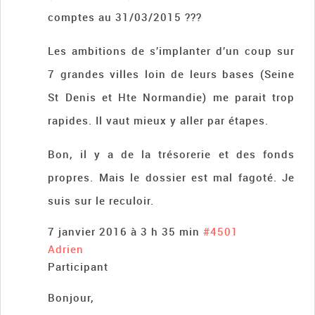
comptes au 31/03/2015 ???
Les ambitions de s’implanter d’un coup sur
7 grandes villes loin de leurs bases (Seine
St Denis et Hte Normandie) me parait trop
rapides. Il vaut mieux y aller par étapes.
Bon, il y a de la trésorerie et des fonds
propres. Mais le dossier est mal fagoté. Je
suis sur le reculoir.
7 janvier 2016 à 3 h 35 min
#4501
Adrien
Participant
Bonjour,