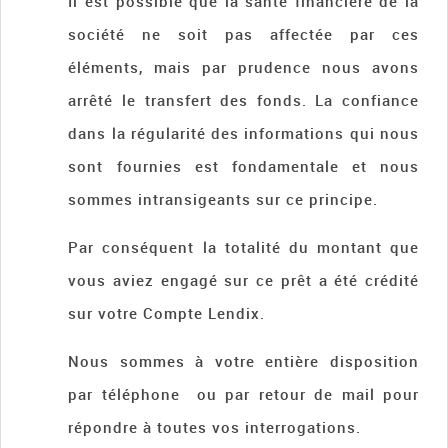
Il est possible que la santé financière de la
société ne soit pas affectée par ces
éléments, mais par prudence nous avons
arrêté le transfert des fonds. La confiance
dans la régularité des informations qui nous
sont fournies est fondamentale et nous
sommes intransigeants sur ce principe.
Par conséquent la totalité du montant que
vous aviez engagé sur ce prêt a été crédité
sur votre Compte Lendix.
Nous sommes à votre entière disposition
par téléphone ou par retour de mail pour
répondre à toutes vos interrogations.